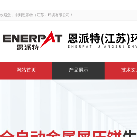
欢迎您，来到恩派特（江苏）环境有限公司！
网站首页
产品展示
技术文