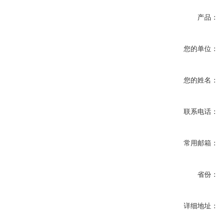
产品：
您的单位：
您的姓名：
联系电话：
常用邮箱：
省份：
详细地址：