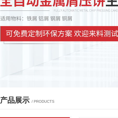
产品展示
/ PRODUCTS