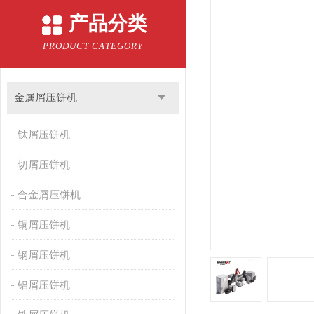
产品分类
PRODUCT CATEGORY
金属屑压饼机
钛屑压饼机
切屑压饼机
合金屑压饼机
铜屑压饼机
钢屑压饼机
铝屑压饼机