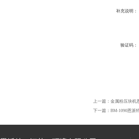
补充说明：
验证码：
上一篇：
金属粉压块机恩
下一篇：
BM-1090