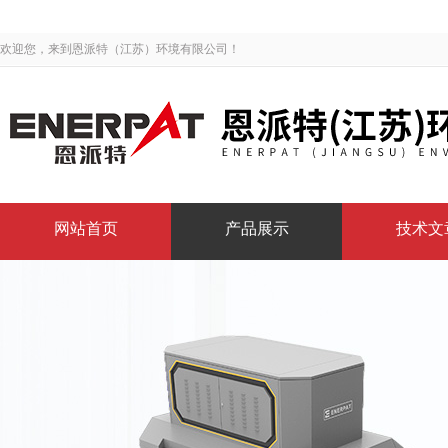
欢迎您，来到恩派特（江苏）环境有限公司！
网站首页
产品展示
技术文