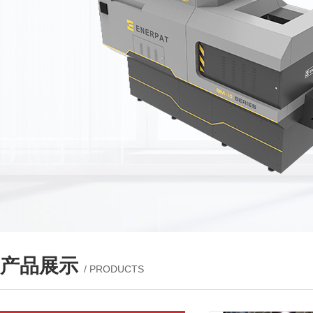
产品展示
/ PRODUCTS