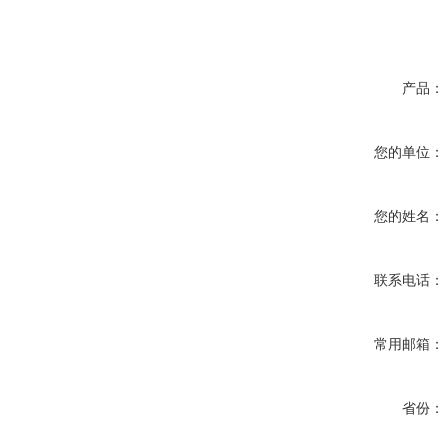
产品：
您的单位：
您的姓名：
联系电话：
常用邮箱：
省份：