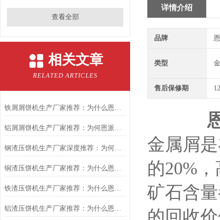
详情介绍
查看全部
品牌
恩
相关文章
类型
RELATED ARTICLES
售后保修期
1
铁屑屑饼机生产厂家推荐：为什么恩派特是您的优选伙伴
铝屑屑饼机生产厂家推荐：为何恩派特成为金属回收行业的“隐形优选”？
金属屑是
钢渣压饼机生产厂家深度推荐：为何恩派特成为高净值产线的优选
的20%
铜渣压饼机生产厂家推荐：为什么恩派特成为众多企业的信赖？
矿石含量
铁渣压饼机生产厂家推荐：为什么恩派特成为众多企业的优选？
铝渣压饼机生产厂家推荐：为什么恩派特是值得信赖的选择？
的回收价