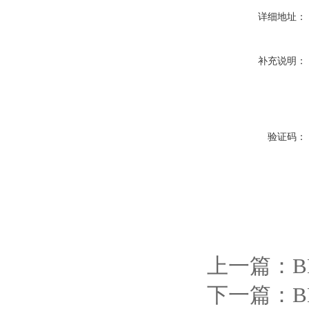
详细地址：
补充说明：
验证码：
上一篇：
下一篇：