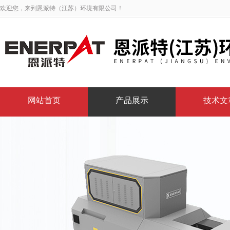
欢迎您，来到恩派特（江苏）环境有限公司！
网站首页
产品展示
技术文