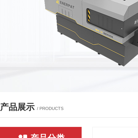
产品展示
/ PRODUCTS