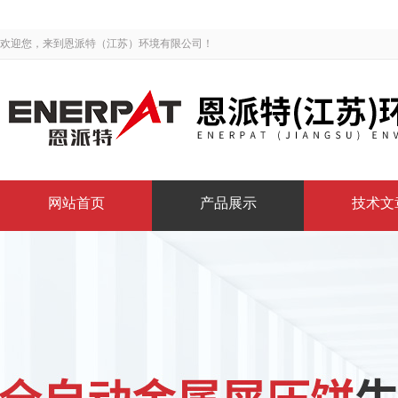
欢迎您，来到恩派特（江苏）环境有限公司！
网站首页
产品展示
技术文