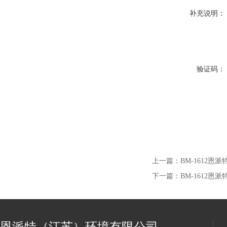
补充说明：
验证码：
上一篇：
BM-1612
下一篇：
BM-1612