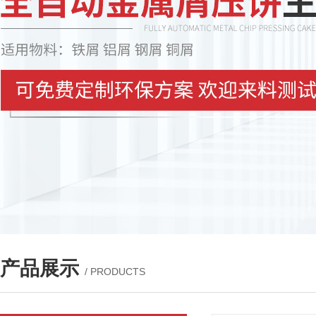
产品展示
/ PRODUCTS