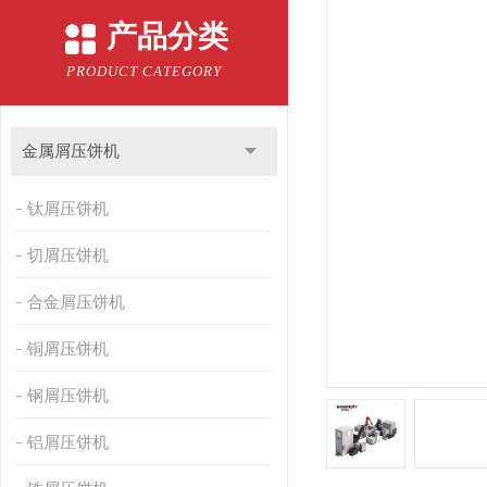
产品分类
PRODUCT CATEGORY
金属屑压饼机
钛屑压饼机
切屑压饼机
合金屑压饼机
铜屑压饼机
钢屑压饼机
铝屑压饼机