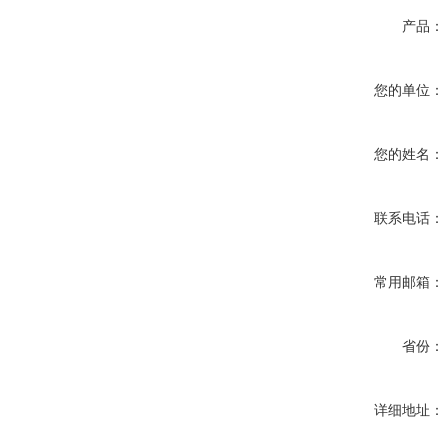
产品：
您的单位：
您的姓名：
联系电话：
常用邮箱：
省份：
详细地址：