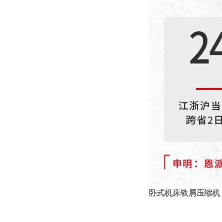
卧式机床铁屑压缩机