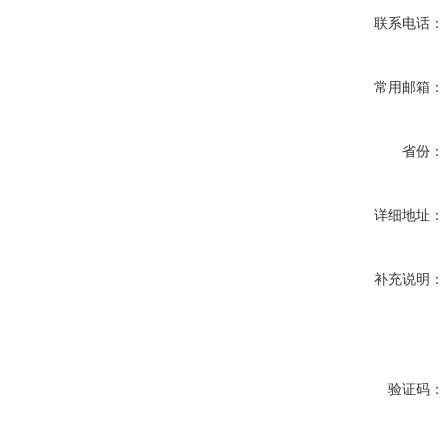
联系电话：
常用邮箱：
省份：
详细地址：
补充说明：
验证码：