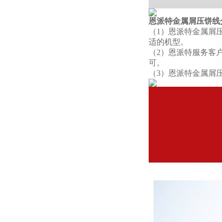
恩派特金属屑压饼线
（1）恩派特金属屑压
适的机型。
（2）恩派特服务客
可。
（3）恩派特金属屑