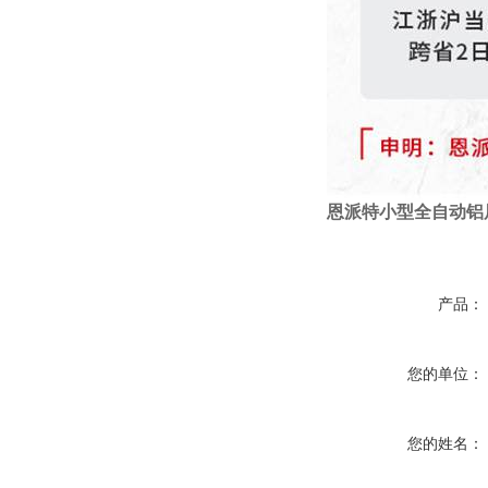
恩派特小型全自动铝
产品：
您的单位：
您的姓名：