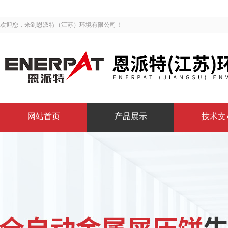
欢迎您，来到恩派特（江苏）环境有限公司！
网站首页
产品展示
技术文