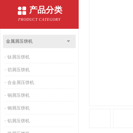
产品分类
PRODUCT CATEGORY
金属屑压饼机
钛屑压饼机
切屑压饼机
合金屑压饼机
铜屑压饼机
钢屑压饼机
铝屑压饼机