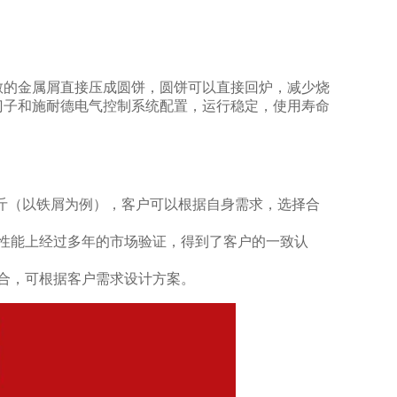
散的金属屑直接压成圆饼，圆饼可以直接回炉，减少烧
门子和施耐德电气控制系统配置，运行稳定，使用寿命
00公斤（以铁屑为例），客户可以根据自身需求，选择合
性能上经过多年的市场验证，得到了客户的一致认
合，可根据客户需求设计方案。