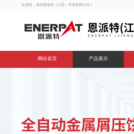
欢迎您，来到恩派特（江苏）环境有限公司！
网站首页
产品展示