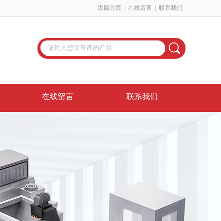
返回首页
|
在线留言
|
联系我们
在线留言
联系我们