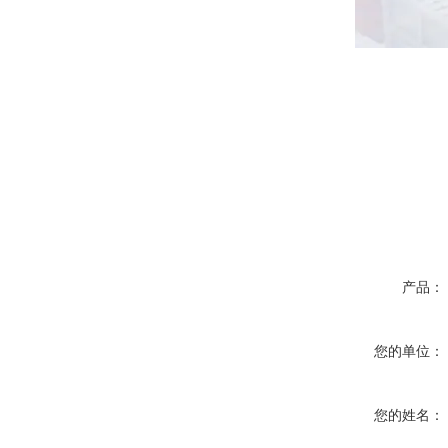
产品：
您的单位：
您的姓名：