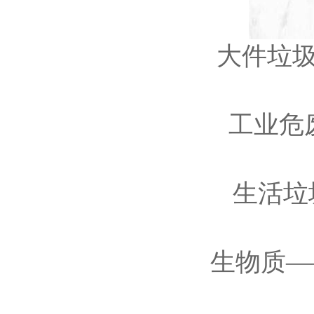
大件垃圾
工业危
生活垃
生物质—