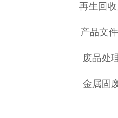
再生回收
产品文件
废品处
金属固