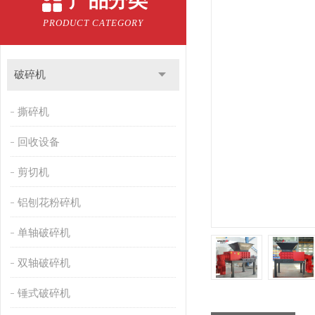
产品分类
PRODUCT CATEGORY
破碎机
撕碎机
回收设备
剪切机
铝刨花粉碎机
单轴破碎机
双轴破碎机
锤式破碎机