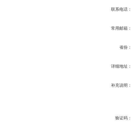
联系电话：
常用邮箱：
省份：
详细地址：
补充说明：
验证码：