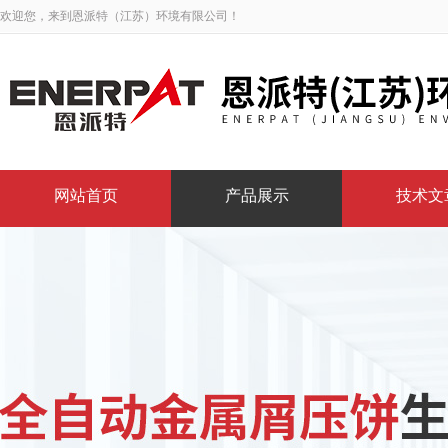
欢迎您，来到恩派特（江苏）环境有限公司！
网站首页
产品展示
技术文