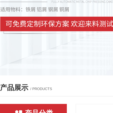
产品展示
/ PRODUCTS