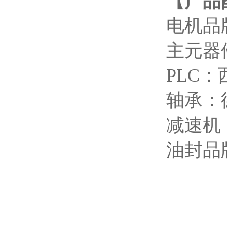
【产品
电机品
主元器
PLC
轴承：德
减速机
油封品