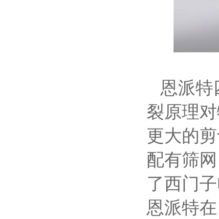
恩派特
裂原理对
更大的剪
配有筛网
了西门子
恩派特在