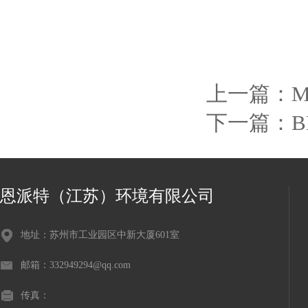
上一篇：
下一篇：
恩派特（江苏）环境有限公司
地址：苏州市工业园区中新大厦601室
邮箱：332949294@qq.com
传真：