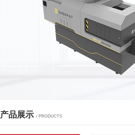
产品展示
/ PRODUCTS