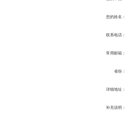
您的姓名：
联系电话：
常用邮箱：
省份：
详细地址：
补充说明：