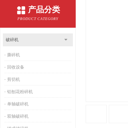
产品分类
PRODUCT CATEGORY
破碎机
撕碎机
回收设备
剪切机
铝刨花粉碎机
单轴破碎机
双轴破碎机