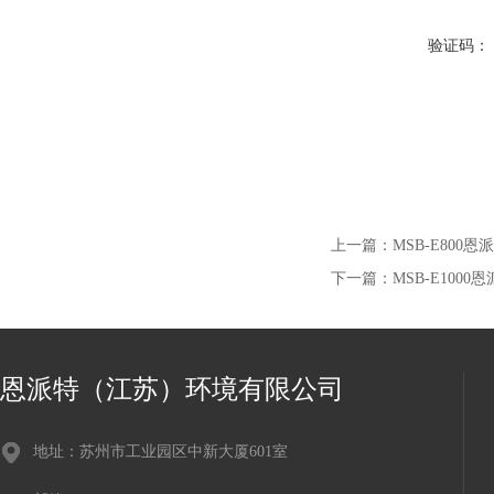
验证码：
上一篇：
MSB-E800
下一篇：
MSB-E100
恩派特（江苏）环境有限公司
地址：苏州市工业园区中新大厦601室