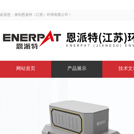
欢迎您，来到恩派特（江苏）环境有限公司！
网站首页
产品展示
技术文