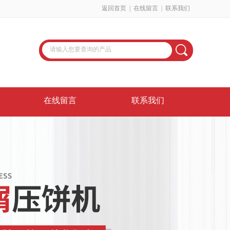
返回首页
|
在线留言
|
联系我们
在线留言
联系我们