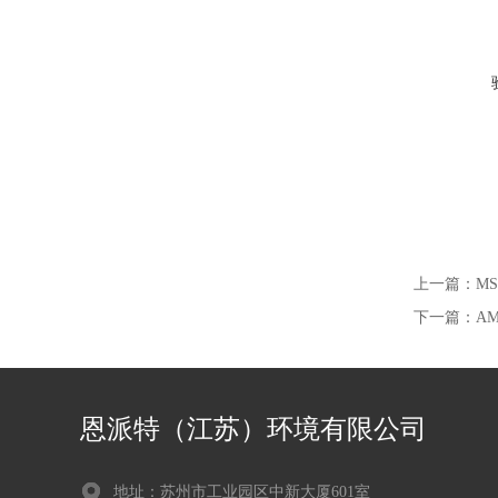
上一篇：
M
下一篇：
AM
恩派特（江苏）环境有限公司
地址：苏州市工业园区中新大厦601室