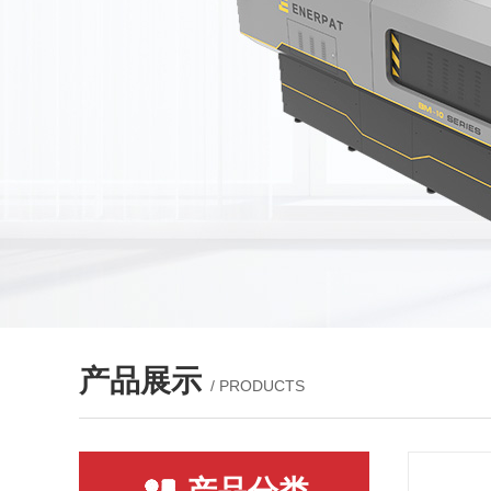
产品展示
/ PRODUCTS