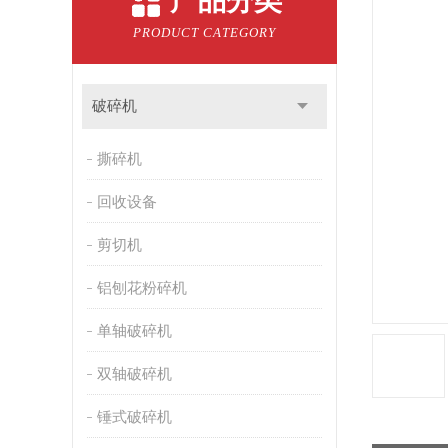
产品分类
PRODUCT CATEGORY
破碎机
撕碎机
回收设备
剪切机
铝刨花粉碎机
单轴破碎机
双轴破碎机
锤式破碎机