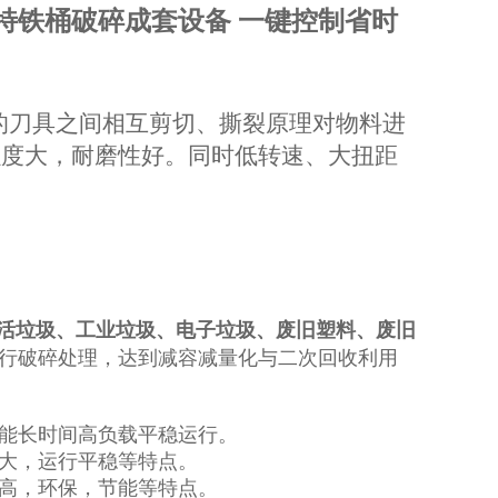
特铁桶破碎成套设备 一键控制省时
转的刀具之间相互剪切、撕裂原理对物料进
强度大，耐磨性好。同时低转速、大扭距
活垃圾、工业垃圾、电子垃圾、废旧塑料
、废旧
行破碎处理，达到减容减量化与二次回收利用
能长时间高负载平稳运行。
大，运行平稳等特点。
高，环保，节能等特点。