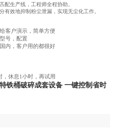
匹配生产线，工程师全程协助。
分有效地抑制粉尘泄漏，实现无尘化工作。
给客户演示，简单方便
型号，配置
国内，客户用的都很好
时，休息1小时，再试用
特铁桶破碎成套设备 一键控制省时