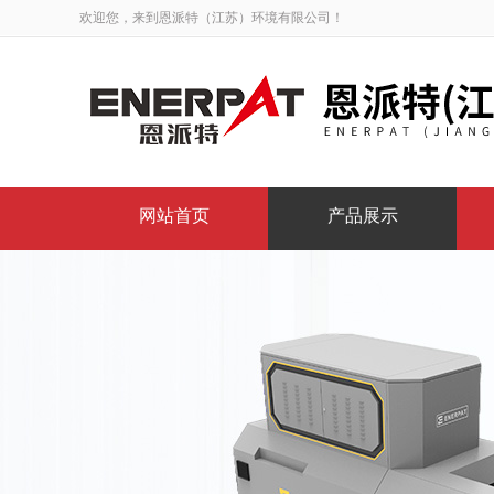
欢迎您，来到恩派特（江苏）环境有限公司！
网站首页
产品展示