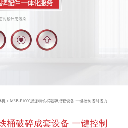
碎机
> MSB-E1000恩派特铁桶破碎成套设备 一键控制省时省力
铁桶破碎成套设备 一键控制