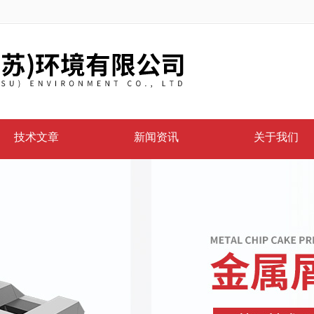
技术文章
新闻资讯
关于我们