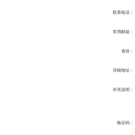
联系电话：
常用邮箱：
省份：
详细地址：
补充说明：
验证码：