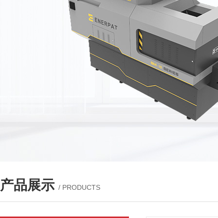
产品展示
/ PRODUCTS