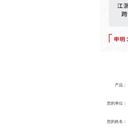
产品：
您的单位：
您的姓名：