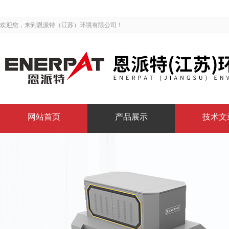
欢迎您，来到恩派特（江苏）环境有限公司！
网站首页
产品展示
技术文