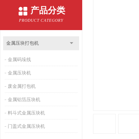
产品分类
PRODUCT CATEGORY
金属压块打包机
金属码垛线
金属压块机
废金属打包机
金属铝箔压块机
料斗式金属压块机
门盖式金属压块机