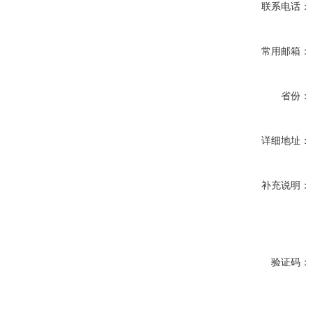
联系电话：
常用邮箱：
省份：
详细地址：
补充说明：
验证码：