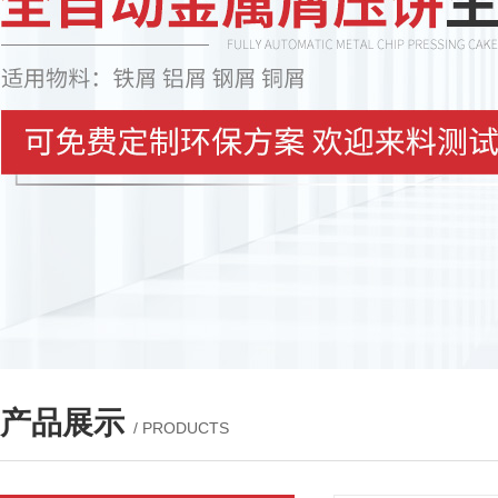
产品展示
/ PRODUCTS