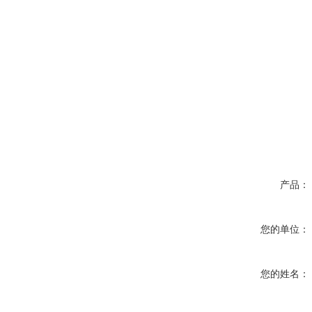
产品：
您的单位：
您的姓名：