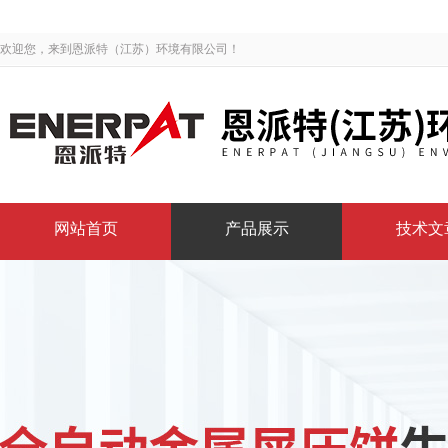
欢迎您，来到恩派特（江苏）环境有限公司！
网站首页
产品展示
技术文