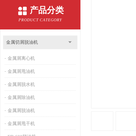
产品分类
PRODUCT CATEGORY
金属切屑脱油机
金属屑离心机
金属屑甩油机
金属屑脱水机
金属屑除油机
金属屑脱油机
金属屑甩干机