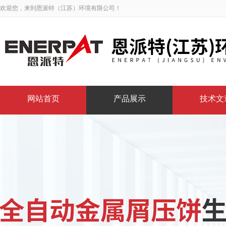
欢迎您，来到恩派特（江苏）环境有限公司！
网站首页
产品展示
技术文