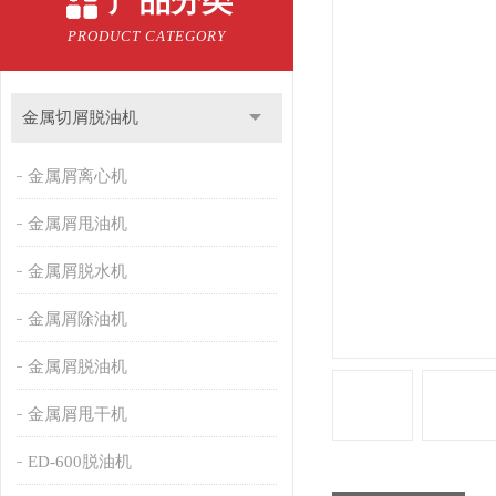
产品分类
PRODUCT CATEGORY
金属切屑脱油机
金属屑离心机
金属屑甩油机
金属屑脱水机
金属屑除油机
金属屑脱油机
金属屑甩干机
ED-600脱油机