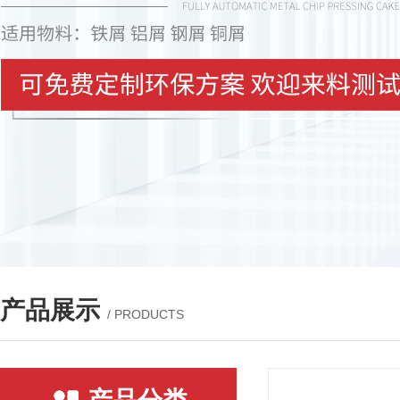
产品展示
/ PRODUCTS