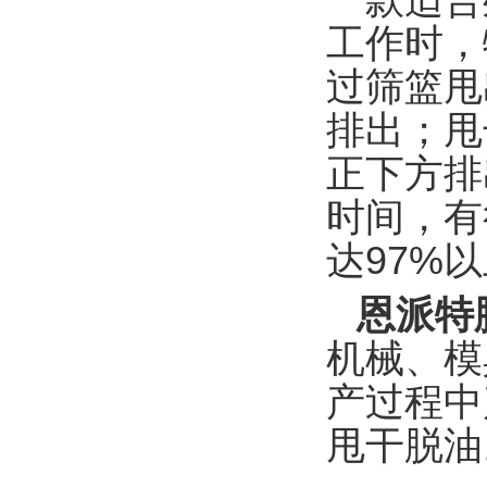
一款适合
工作时，
过筛篮甩
排出；甩
正下方排
时间，有
达97%
恩派特脱
机械、模
产过程中
甩干脱油