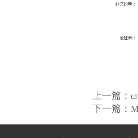
补充说明：
验证码：
上一篇：
下一篇：
M