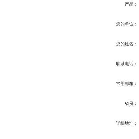
产品：
您的单位：
您的姓名：
联系电话：
常用邮箱：
省份：
详细地址：