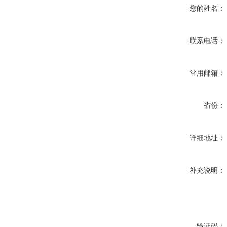
您的姓名：
联系电话：
常用邮箱：
省份：
详细地址：
补充说明：
验证码：