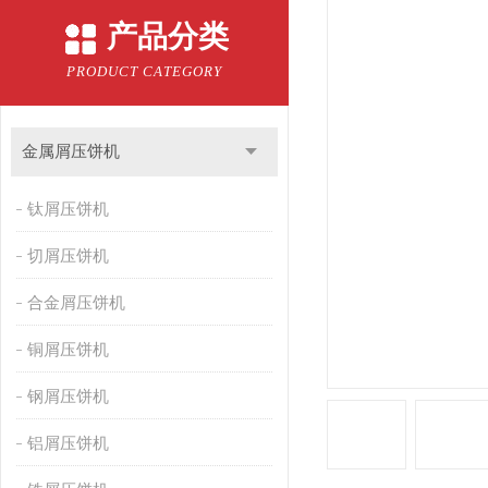
产品分类
PRODUCT CATEGORY
金属屑压饼机
钛屑压饼机
切屑压饼机
合金屑压饼机
铜屑压饼机
钢屑压饼机
铝屑压饼机