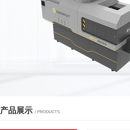
产品展示
/ PRODUCTS