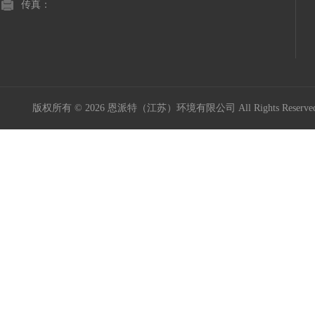
传真：
版权所有 © 2026 恩派特（江苏）环境有限公司 All Rights Reser