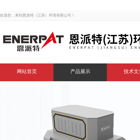
欢迎您，来到恩派特（江苏）环境有限公司！
网站首页
产品展示
技术文