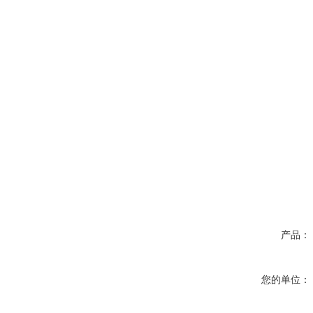
产品：
您的单位：