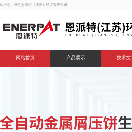
欢迎您，来到恩派特（江苏）环境有限公司！
网站首页
产品展示
技术文