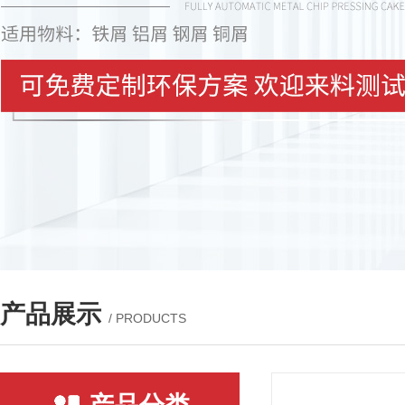
产品展示
/ PRODUCTS