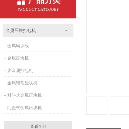
产品分类
PRODUCT CATEGORY
金属压块打包机
金属码垛线
金属压块机
废金属打包机
金属铝箔压块机
料斗式金属压块机
门盖式金属压块机
查看全部