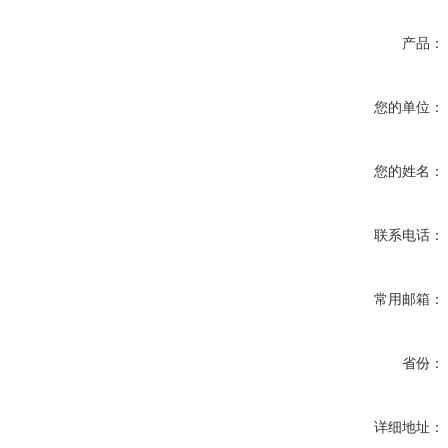
产品：
您的单位：
您的姓名：
联系电话：
常用邮箱：
省份：
详细地址：