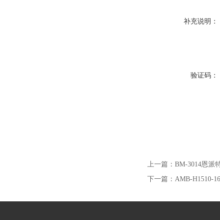
补充说明：
验证码：
上一篇：
BM-3014恩
下一篇：
AMB-H1510