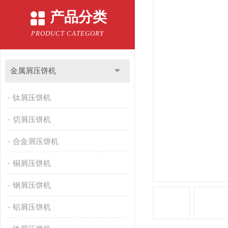
产品分类
PRODUCT CATEGORY
金属屑压饼机
钛屑压饼机
切屑压饼机
合金屑压饼机
铜屑压饼机
钢屑压饼机
铝屑压饼机