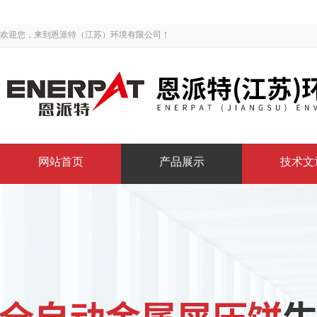
欢迎您，来到恩派特（江苏）环境有限公司！
网站首页
产品展示
技术文