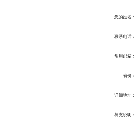
您的姓名：
联系电话：
常用邮箱：
省份：
详细地址：
补充说明：