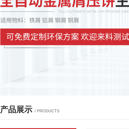
产品展示
/ PRODUCTS