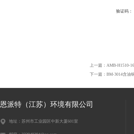
验证码：
上一篇：
AMB-H1510
下一篇：
BM-3014含
恩派特（江苏）环境有限公司
地址：苏州市工业园区中新大厦601室