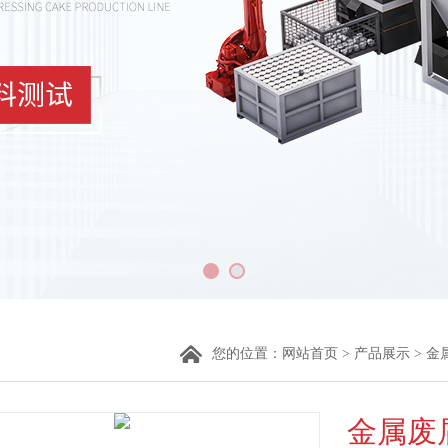
您的位置：
网站首页
>
产品展示
>
金
金属废