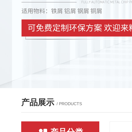
产品展示
/ PRODUCTS