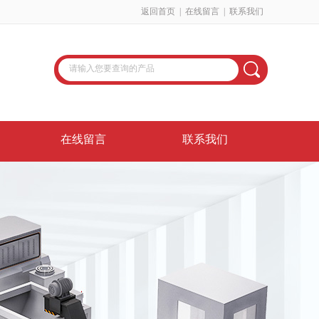
返回首页
|
在线留言
|
联系我们
在线留言
联系我们