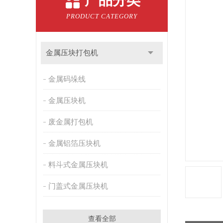
产品分类
PRODUCT CATEGORY
金属压块打包机
金属码垛线
金属压块机
废金属打包机
金属铝箔压块机
料斗式金属压块机
门盖式金属压块机
查看全部