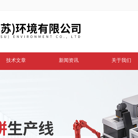
技术文章
新闻资讯
关于我们