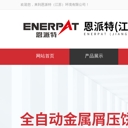
欢迎您，来到恩派特（江苏）环境有限公司！
网站首页
产品展示