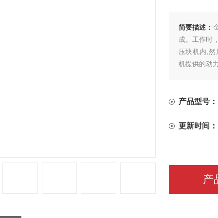
简要描述：
成。工作时
压块机内,
机提供的动
产品型号：
更新时间：
产