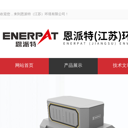
欢迎您，来到恩派特（江苏）环境有限公司！
网站首页
产品展示
技术文