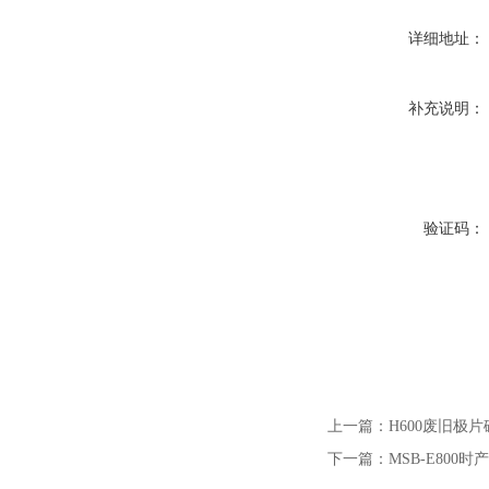
详细地址：
补充说明：
验证码：
上一篇：
H600废旧极
下一篇：
MSB-E800