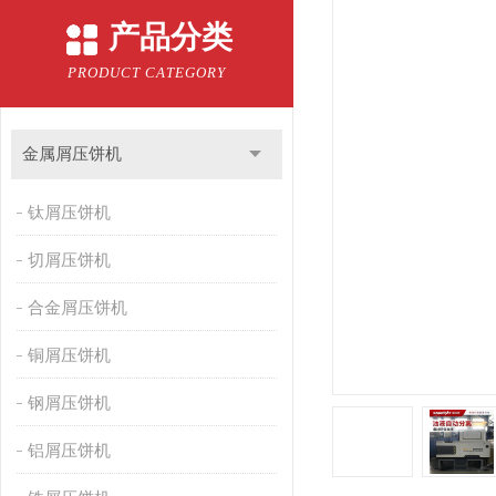
产品分类
PRODUCT CATEGORY
金属屑压饼机
钛屑压饼机
切屑压饼机
合金屑压饼机
铜屑压饼机
钢屑压饼机
铝屑压饼机