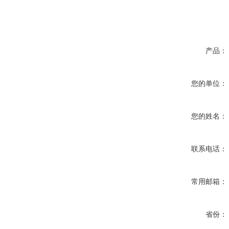
产品：
您的单位：
您的姓名：
联系电话：
常用邮箱：
省份：