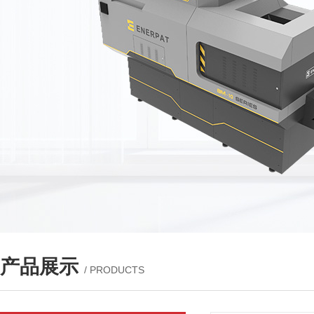
产品展示
/ PRODUCTS