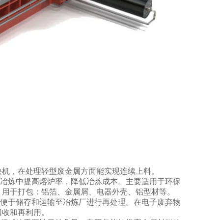
块机，在处理轻型废金属方面能实现连续上料。
冶炼中提高熔炉率，降低冶炼成本。主要适用于环保
。用于打包：铝箔、金属屑、电器外壳、铝型材等。
便于储存和运输至冶炼厂进行再处理。在电子废弃物
回收和再利用。