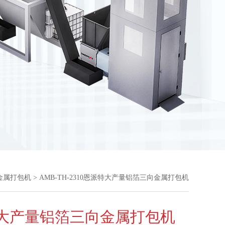
金属打包机
> AMB-TH-2310恩派特大产量铝箔三向金属打包机
大产量铝箔三向金属打包机