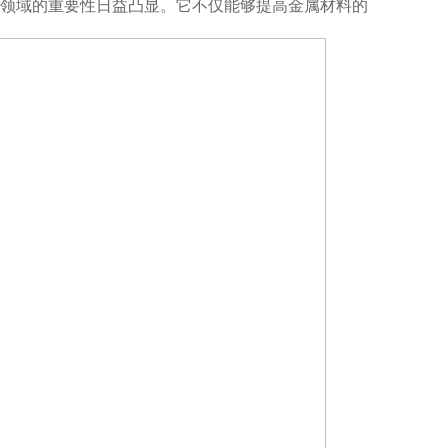
领域的重要性日益凸显。它不仅能够提高金属材料的