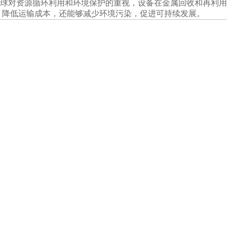
球对资源循环利用和环境保护的重视，设备在金属回收和再利用
，降低运输成本，还能够减少环境污染，促进可持续发展。