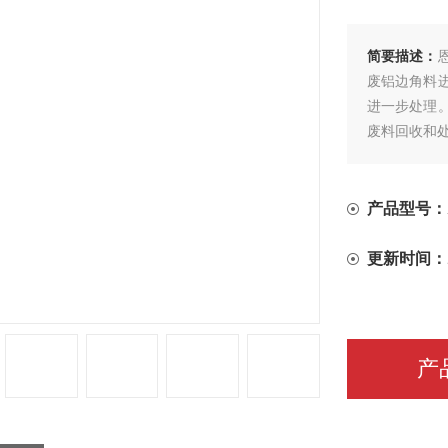
简要描述：
废铝边角料
进一步处理
废料回收和
产品型号：
更新时间：
产