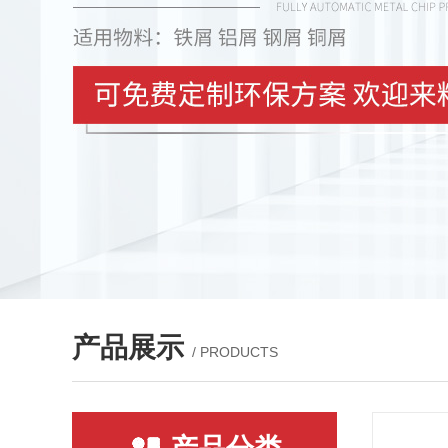
产品展示
/ PRODUCTS