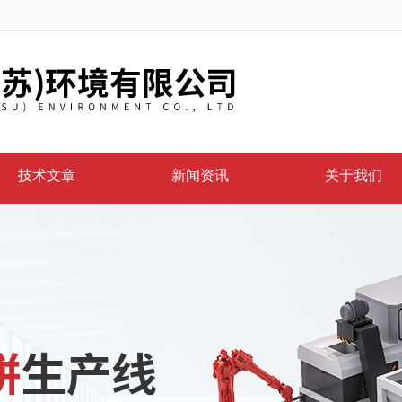
技术文章
新闻资讯
关于我们