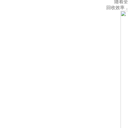
随着全
回收效率