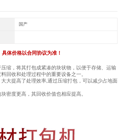
国产
，具体价格以合同协议为准！
行压缩，将其打包成紧凑的块状物，以便于存储、运输
废料回收和处理过程中的重要设备之一。
大大提高了处理效率,通过压缩打包，可以减少占地面
包块密度更高，其回收价值也相应提高。