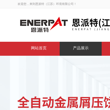
欢迎您，来到恩派特（江苏）环境有限公司！
网站首页
产品展示