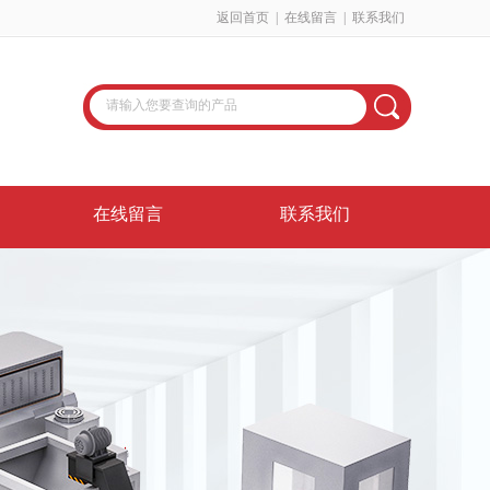
返回首页
|
在线留言
|
联系我们
在线留言
联系我们