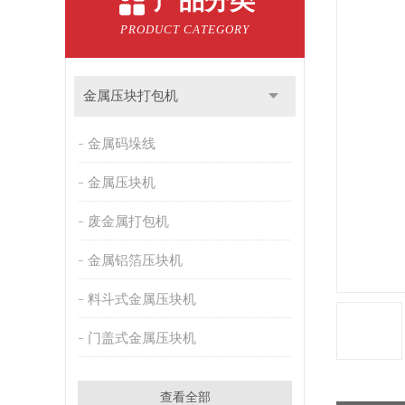
产品分类
PRODUCT CATEGORY
金属压块打包机
金属码垛线
金属压块机
废金属打包机
金属铝箔压块机
料斗式金属压块机
门盖式金属压块机
查看全部