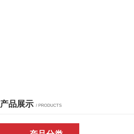
产品展示
/ PRODUCTS