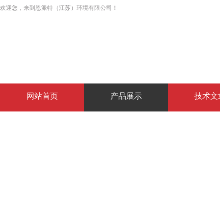
欢迎您，来到恩派特（江苏）环境有限公司！
网站首页
产品展示
技术文