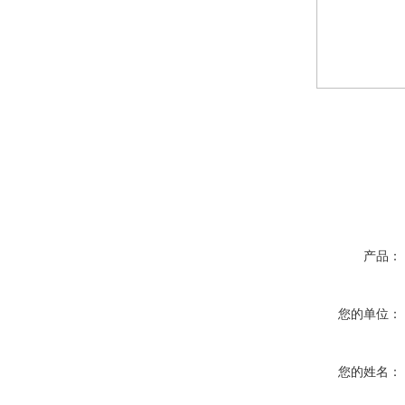
产品：
您的单位：
您的姓名：