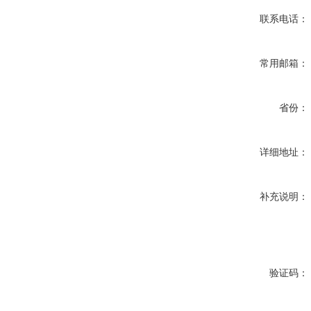
联系电话：
常用邮箱：
省份：
详细地址：
补充说明：
验证码：