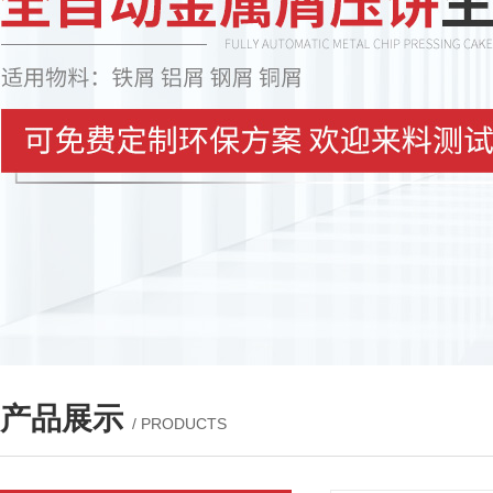
产品展示
/ PRODUCTS