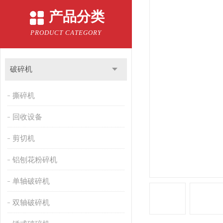
产品分类
PRODUCT CATEGORY
破碎机
撕碎机
回收设备
剪切机
铝刨花粉碎机
单轴破碎机
双轴破碎机