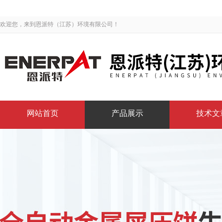
欢迎您，来到恩派特（江苏）环境有限公司！
网站首页
产品展示
技术文