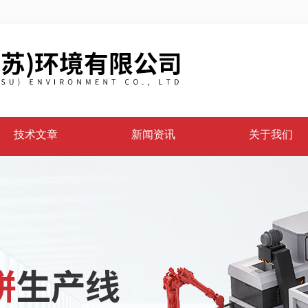
技术文章
新闻资讯
关于我们