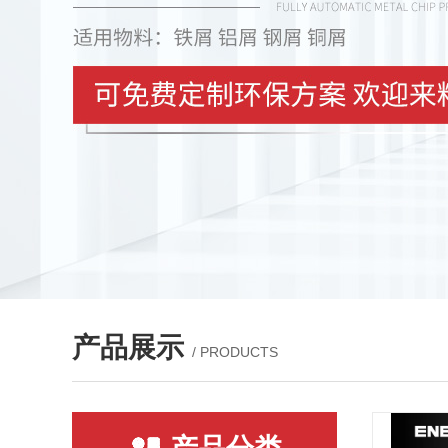
产品展示
/ PRODUCTS