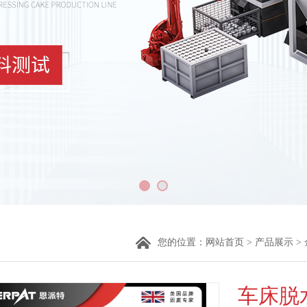
您的位置：
网站首页
>
产品展示
>
车床脱