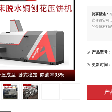
简要描述：
这使得它可
的金属材料
产品型号：
更新时间：
产