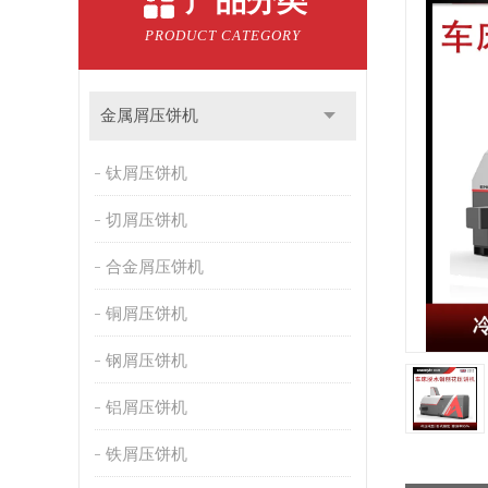
产品分类
PRODUCT CATEGORY
金属屑压饼机
钛屑压饼机
切屑压饼机
合金屑压饼机
铜屑压饼机
钢屑压饼机
铝屑压饼机
铁屑压饼机