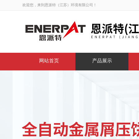
欢迎您，来到恩派特（江苏）环境有限公司！
网站首页
产品展示