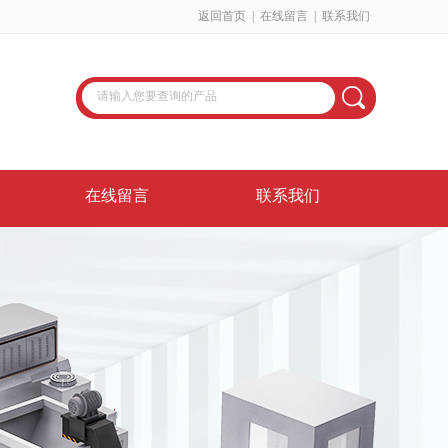
返回首页
|
在线留言
|
联系我们
在线留言
联系我们