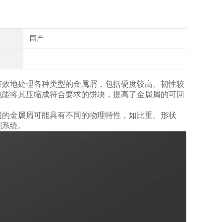
国产
有效地处理各种类型的金属屑，包括硬度较高、韧性较
也能将其压缩成符合要求的饼块，提高了金属屑的可回
同的金属屑可能具有不同的物理特性，如比重、形状
制系统。