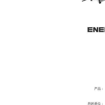
产品：
您的单位：