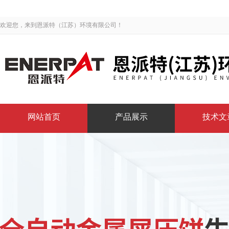
欢迎您，来到恩派特（江苏）环境有限公司！
网站首页
产品展示
技术文