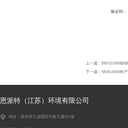
验证码：
上一篇：
BM-D1090
下一篇：
MSB-E800
恩派特（江苏）环境有限公司
地址：苏州市工业园区中新大厦601室