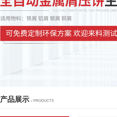
产品展示
/ PRODUCTS