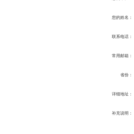
您的姓名：
联系电话：
常用邮箱：
省份：
详细地址：
补充说明：