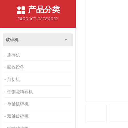
产品分类
PRODUCT CATEGORY
破碎机
撕碎机
回收设备
剪切机
铝刨花粉碎机
单轴破碎机
双轴破碎机