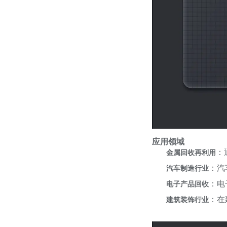
应用领域
：
金属回收再利用
：汽
汽车制造行业
：电
电子产品回收
：在
建筑装饰行业