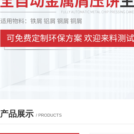
产品展示
/ PRODUCTS