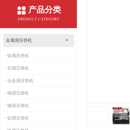
产品分类
PRODUCT CATEGORY
金属屑压饼机
钛屑压饼机
切屑压饼机
合金屑压饼机
铜屑压饼机
钢屑压饼机
铝屑压饼机