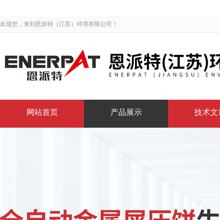
欢迎您，来到恩派特（江苏）环境有限公司！
网站首页
产品展示
技术文