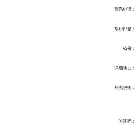
联系电话：
常用邮箱：
省份：
详细地址：
补充说明：
验证码：