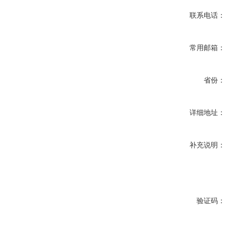
联系电话：
常用邮箱：
省份：
详细地址：
补充说明：
验证码：