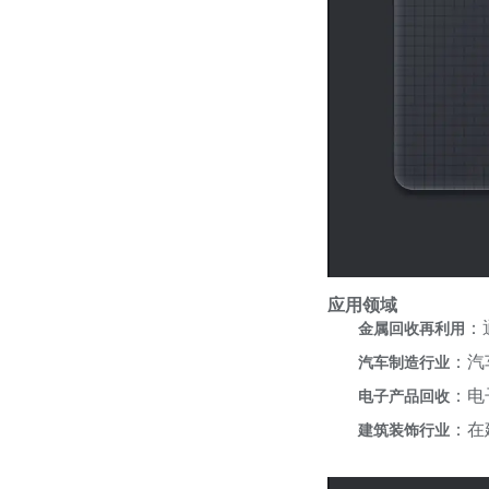
应用领域
：
金属回收再利用
：汽
汽车制造行业
：电
电子产品回收
：在
建筑装饰行业