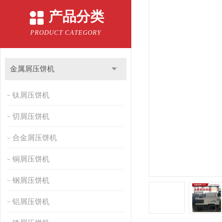
产品分类
PRODUCT CATEGORY
金属屑压饼机
钛屑压饼机
切屑压饼机
合金屑压饼机
铜屑压饼机
钢屑压饼机
铝屑压饼机