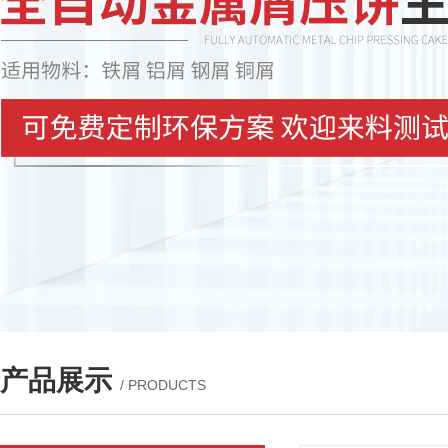
产品展示
/ PRODUCTS