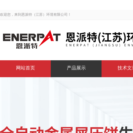
欢迎您，来到恩派特（江苏）环境有限公司！
网站首页
产品展示
技术文