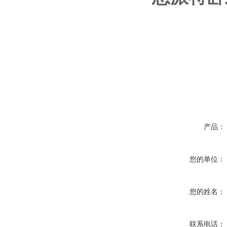
产品：
您的单位：
您的姓名：
联系电话：