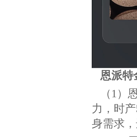
恩派特
（1）
力，时产
身需求，