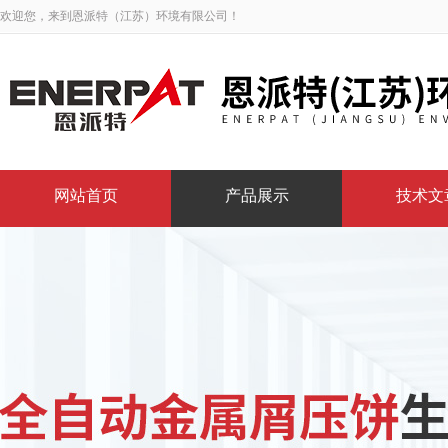
欢迎您，来到恩派特（江苏）环境有限公司！
网站首页
产品展示
技术文