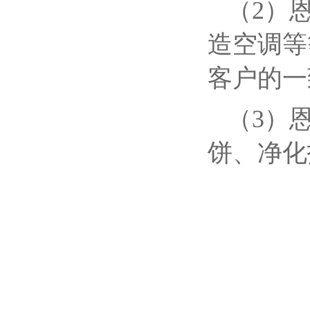
（2）
造空调等
客户的一
（3）
饼、净化