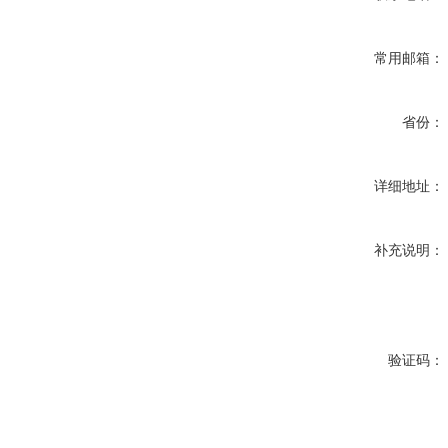
常用邮箱：
省份：
详细地址：
补充说明：
验证码：