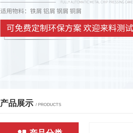
产品展示
/ PRODUCTS