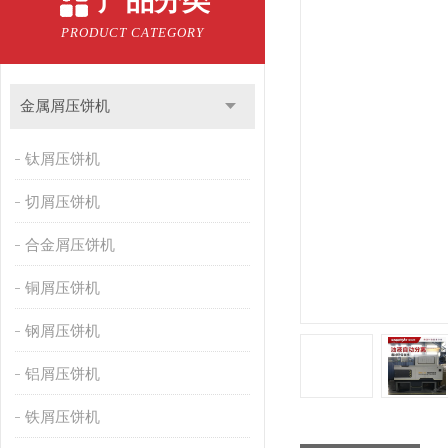
产品分类
PRODUCT CATEGORY
金属屑压饼机
钛屑压饼机
切屑压饼机
合金屑压饼机
铜屑压饼机
钢屑压饼机
铝屑压饼机
铁屑压饼机