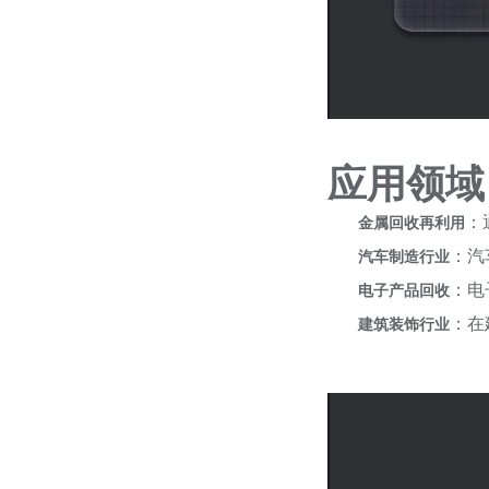
应用领域
：
金属回收再利用
：汽
汽车制造行业
：电
电子产品回收
：在
建筑装饰行业