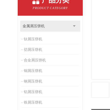
产品分类
PRODUCT CATEGORY
金属屑压饼机
钛屑压饼机
切屑压饼机
合金屑压饼机
铜屑压饼机
钢屑压饼机
铝屑压饼机
铁屑压饼机