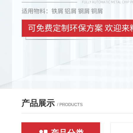
产品展示
/ PRODUCTS