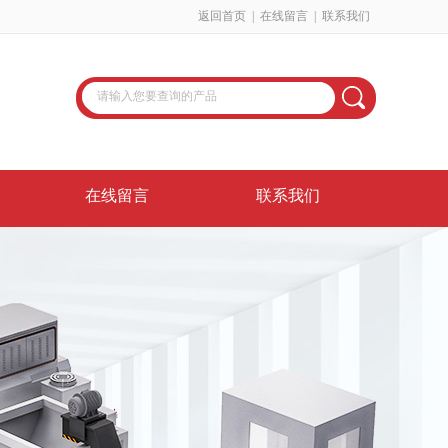
返回首页
|
在线留言
|
联系我们
在线留言
联系我们