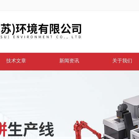
技术文章
新闻资讯
关于我们