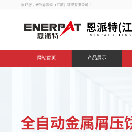
欢迎您，来到恩派特（江苏）环境有限公司！
网站首页
产品展示