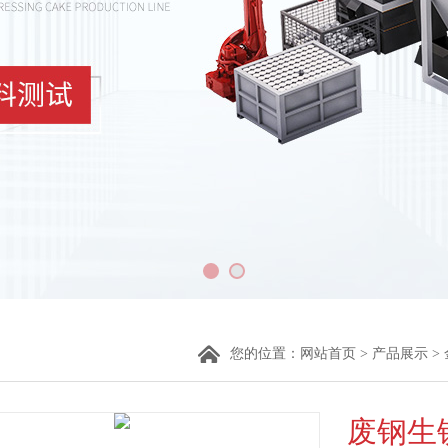
您的位置：
网站首页
>
产品展示
>
废钢生