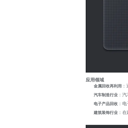
应用领域
：
金属回收再利用
：汽
汽车制造行业
：电
电子产品回收
：在
建筑装饰行业