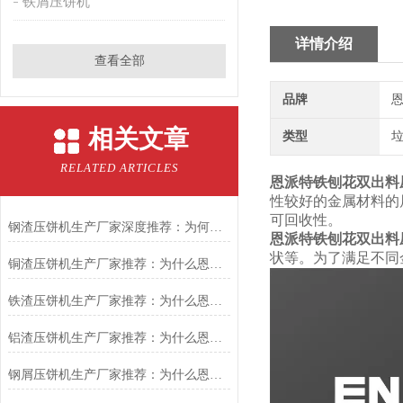
铁屑压饼机
详情介绍
查看全部
品牌
恩
相关文章
类型
RELATED ARTICLES
恩派特铁刨花双出料
性较好的金属材料的
可回收性。
钢渣压饼机生产厂家深度推荐：为何恩派特成为高净值产线的优选
恩派特铁刨花双出料
状等。为了满足不同
铜渣压饼机生产厂家推荐：为什么恩派特成为众多企业的信赖？
铁渣压饼机生产厂家推荐：为什么恩派特成为众多企业的优选？
铝渣压饼机生产厂家推荐：为什么恩派特是值得信赖的选择？
钢屑压饼机生产厂家推荐：为什么恩派特是您值得信赖的选择？