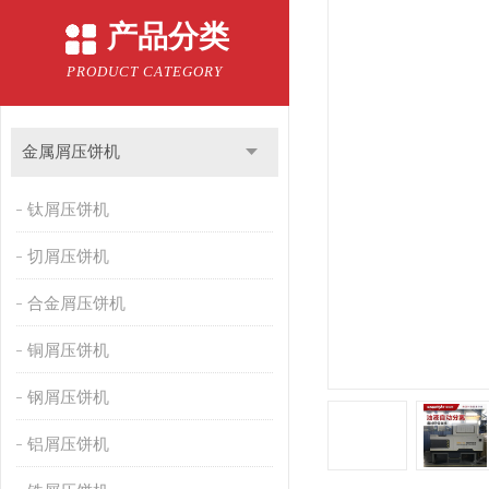
产品分类
PRODUCT CATEGORY
金属屑压饼机
钛屑压饼机
切屑压饼机
合金屑压饼机
铜屑压饼机
钢屑压饼机
铝屑压饼机