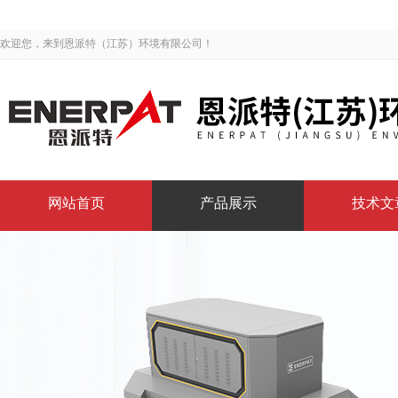
欢迎您，来到恩派特（江苏）环境有限公司！
网站首页
产品展示
技术文