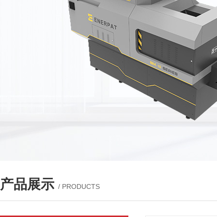
产品展示
/ PRODUCTS