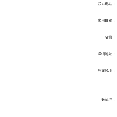
联系电话：
常用邮箱：
省份：
详细地址：
补充说明：
验证码：