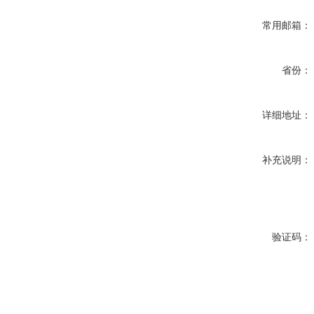
常用邮箱：
省份：
详细地址：
补充说明：
验证码：