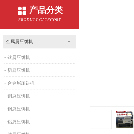
产品分类
PRODUCT CATEGORY
金属屑压饼机
钛屑压饼机
切屑压饼机
合金屑压饼机
铜屑压饼机
钢屑压饼机
铝屑压饼机