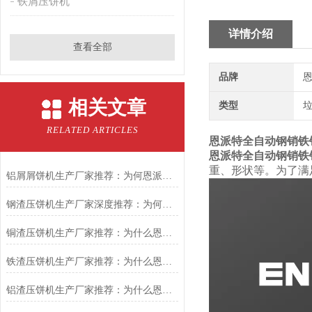
铁屑压饼机
详情介绍
查看全部
品牌
恩
相关文章
类型
RELATED ARTICLES
恩派特全自动钢销铁
恩派特全自动钢销铁
重、形状等。为了满
铝屑屑饼机生产厂家推荐：为何恩派特成为金属回收行业的“隐形优选”？
钢渣压饼机生产厂家深度推荐：为何恩派特成为高净值产线的优选
铜渣压饼机生产厂家推荐：为什么恩派特成为众多企业的信赖？
铁渣压饼机生产厂家推荐：为什么恩派特成为众多企业的优选？
铝渣压饼机生产厂家推荐：为什么恩派特是值得信赖的选择？