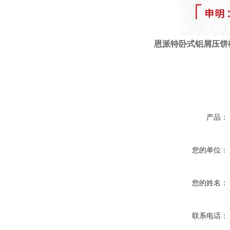
恩派特
卧式
铝屑压饼
产品：
您的单位：
您的姓名：
联系电话：