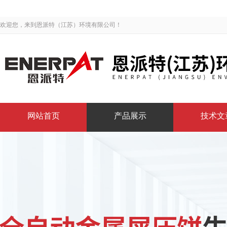
欢迎您，来到恩派特（江苏）环境有限公司！
网站首页
产品展示
技术文