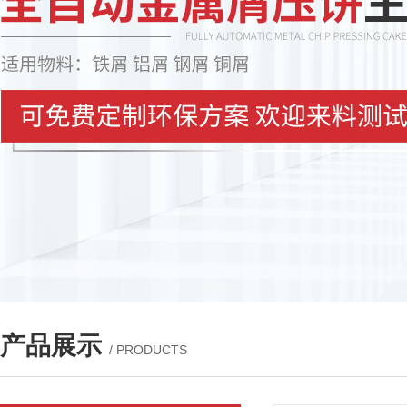
产品展示
/ PRODUCTS