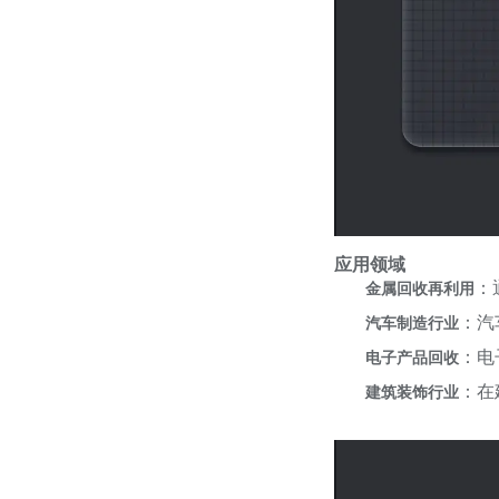
应用领域
：
金属回收再利用
：汽
汽车制造行业
：电
电子产品回收
：在
建筑装饰行业