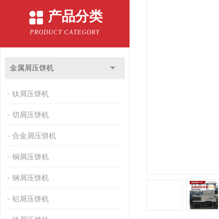
产品分类
PRODUCT CATEGORY
金属屑压饼机
钛屑压饼机
切屑压饼机
合金屑压饼机
铜屑压饼机
钢屑压饼机
铝屑压饼机