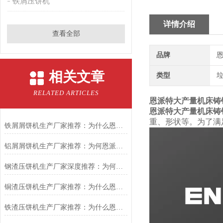
铁屑压饼机
详情介绍
查看全部
品牌
恩
相关文章
类型
RELATED ARTICLES
恩派特大产量机床铸
恩派特大产量机床铸
重、形状等。为了满
铁屑屑饼机生产厂家推荐：为什么恩派特是您的优选伙伴
铝屑屑饼机生产厂家推荐：为何恩派特成为金属回收行业的“隐形优选”？
钢渣压饼机生产厂家深度推荐：为何恩派特成为高净值产线的优选
铜渣压饼机生产厂家推荐：为什么恩派特成为众多企业的信赖？
铁渣压饼机生产厂家推荐：为什么恩派特成为众多企业的优选？