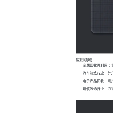
应用领域
：
金属回收再利用
：汽
汽车制造行业
：电
电子产品回收
：在
建筑装饰行业