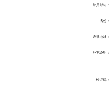
常用邮箱：
省份：
详细地址：
补充说明：
验证码：