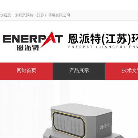
欢迎您，来到恩派特（江苏）环境有限公司！
网站首页
产品展示
技术文