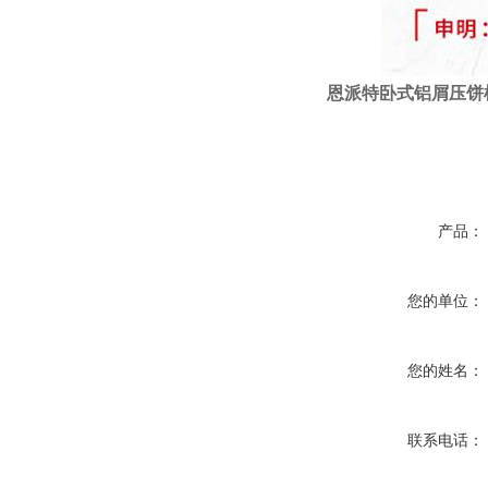
恩派特
卧式
铝屑压饼
产品：
您的单位：
您的姓名：
联系电话：