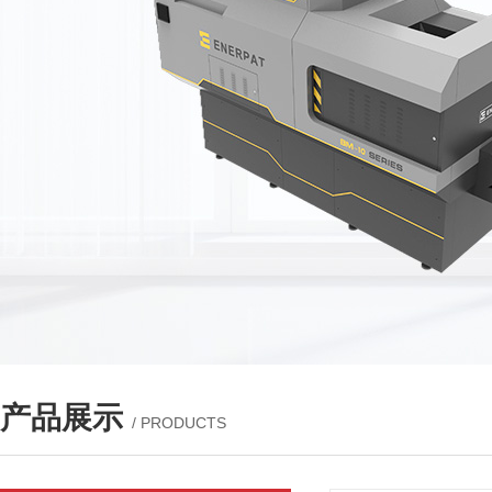
产品展示
/ PRODUCTS