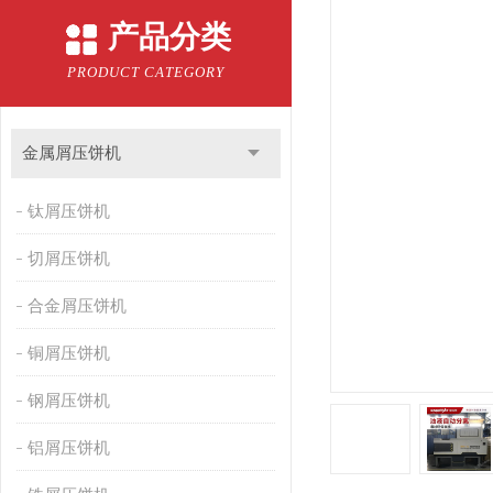
产品分类
PRODUCT CATEGORY
金属屑压饼机
钛屑压饼机
切屑压饼机
合金屑压饼机
铜屑压饼机
钢屑压饼机
铝屑压饼机