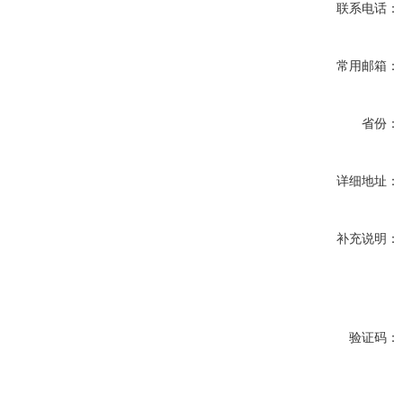
联系电话：
常用邮箱：
省份：
详细地址：
补充说明：
验证码：