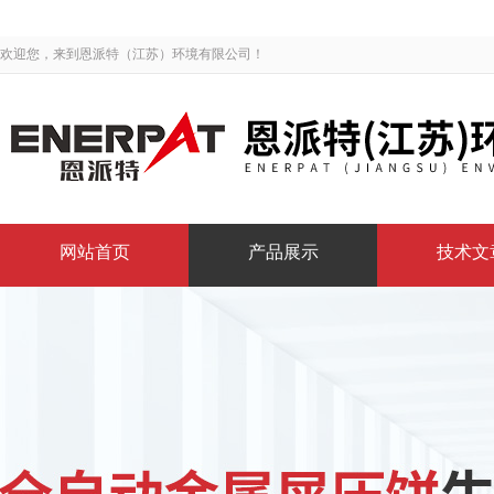
欢迎您，来到恩派特（江苏）环境有限公司！
网站首页
产品展示
技术文