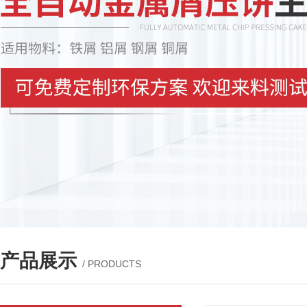
产品展示
/ PRODUCTS