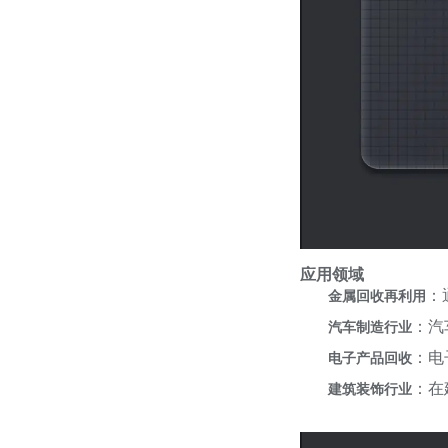
应用领域
：
金属回收再利用
：汽
汽车制造行业
：电
电子产品回收
：在
建筑装饰行业