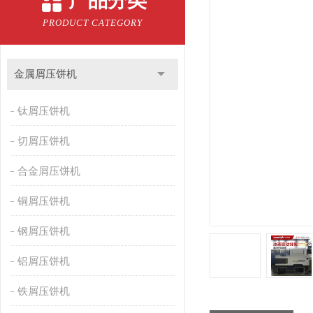
产品分类
PRODUCT CATEGORY
金属屑压饼机
钛屑压饼机
切屑压饼机
合金屑压饼机
铜屑压饼机
钢屑压饼机
铝屑压饼机
铁屑压饼机