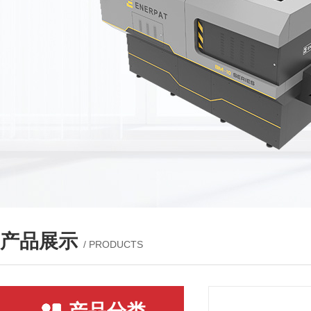
产品展示
/ PRODUCTS