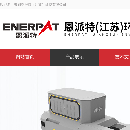
欢迎您，来到恩派特（江苏）环境有限公司！
网站首页
产品展示
技术文