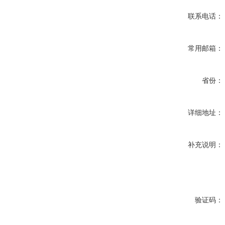
联系电话：
常用邮箱：
省份：
详细地址：
补充说明：
验证码：