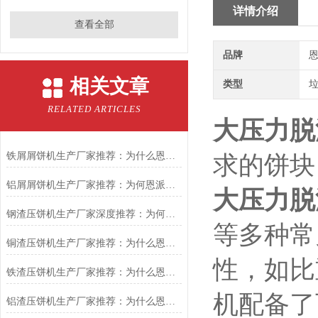
详情介绍
查看全部
品牌
恩
相关文章
类型
RELATED ARTICLES
大压力脱
铁屑屑饼机生产厂家推荐：为什么恩派特是您的优选伙伴
求的饼块
铝屑屑饼机生产厂家推荐：为何恩派特成为金属回收行业的“隐形优选”？
大压力脱
钢渣压饼机生产厂家深度推荐：为何恩派特成为高净值产线的优选
等多种常
铜渣压饼机生产厂家推荐：为什么恩派特成为众多企业的信赖？
性，如比
铁渣压饼机生产厂家推荐：为什么恩派特成为众多企业的优选？
机配备了
铝渣压饼机生产厂家推荐：为什么恩派特是值得信赖的选择？