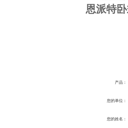
恩派特
卧
产品：
您的单位：
您的姓名：