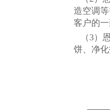
造空调等
客户的一
（3）
饼、净化