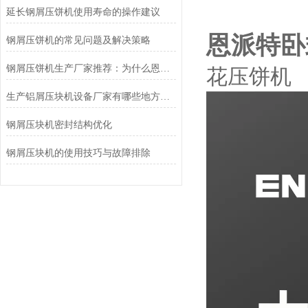
延长钢屑压饼机使用寿命的操作建议
恩派特卧
钢屑压饼机的常见问题及解决策略
钢屑压饼机生产厂家推荐：为什么恩派特是您值得信赖的选择？
花压饼机
生产铝屑压块机设备厂家有哪些地方？聚焦恩派特，高效环保的行业优选
钢屑压块机密封结构优化
钢屑压块机的使用技巧与故障排除