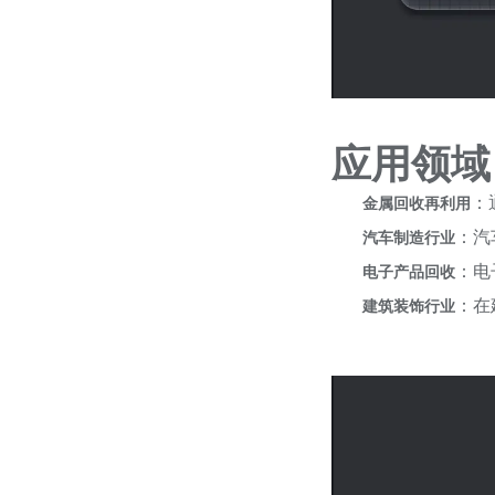
应用领域
：
金属回收再利用
：汽
汽车制造行业
：电
电子产品回收
：在
建筑装饰行业