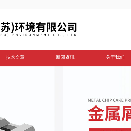
技术文章
新闻资讯
关于我们