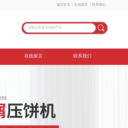
返回首页
|
在线留言
|
联系我们
在线留言
联系我们