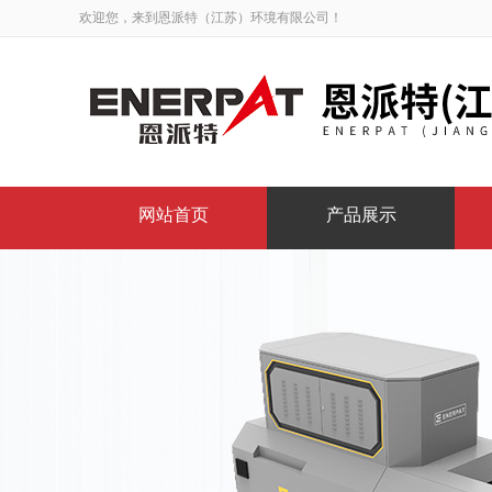
欢迎您，来到恩派特（江苏）环境有限公司！
网站首页
产品展示