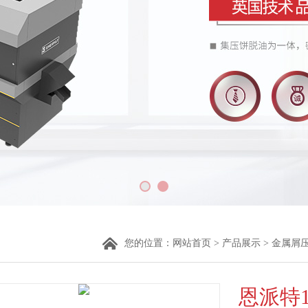
您的位置：
网站首页
>
产品展示
>
金属屑
恩派特