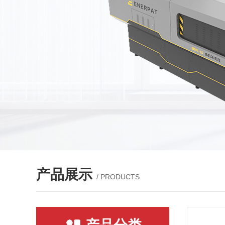
产品展示
/ PRODUCTS