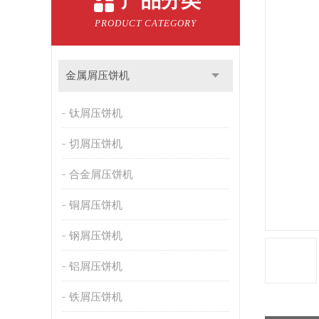
产品分类
PRODUCT CATEGORY
金属屑压饼机
钛屑压饼机
切屑压饼机
合金屑压饼机
铜屑压饼机
钢屑压饼机
铝屑压饼机
铁屑压饼机