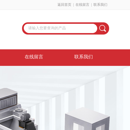
返回首页
|
在线留言
|
联系我们
在线留言
联系我们