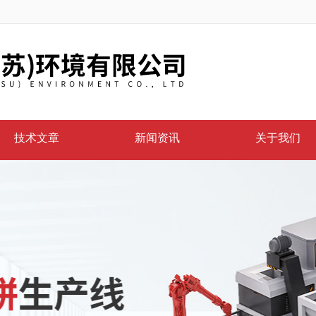
技术文章
新闻资讯
关于我们