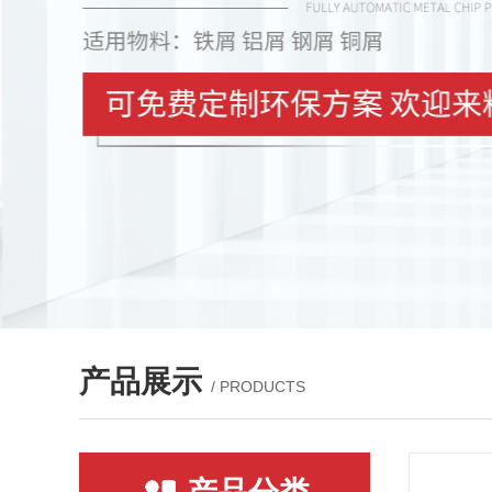
产品展示
/ PRODUCTS