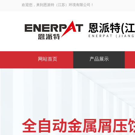
欢迎您，来到恩派特（江苏）环境有限公司！
网站首页
产品展示