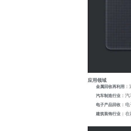
应用领域
：
金属回收再利用
：汽
汽车制造行业
：电
电子产品回收
：在
建筑装饰行业