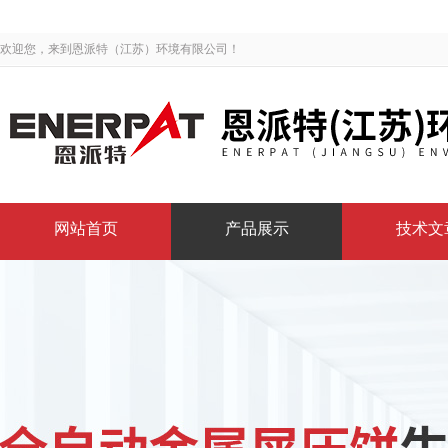
欢迎您，来到恩派特（江苏）环境有限公司！
网站首页
产品展示
技术文