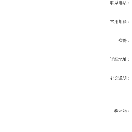
联系电话：
常用邮箱：
省份：
详细地址：
补充说明：
验证码：