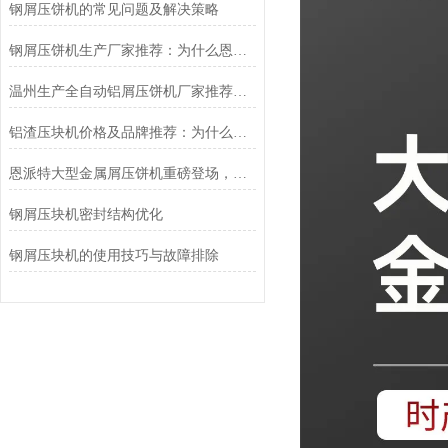
钢屑压饼机的常见问题及解决策略
钢屑压饼机生产厂家推荐：为什么恩派特是您值得信赖的选择？
温州生产全自动铝屑压饼机厂家推荐：为什么恩派特成为更多工厂的选择？
铝渣压块机价格及品牌推荐：为什么恩派特是您的明智之选？
恩派特大型金属屑压饼机重磅登场，用实力为大产量需求 “撑腰”！
钢屑压块机密封结构优化
钢屑压块机的使用技巧与故障排除