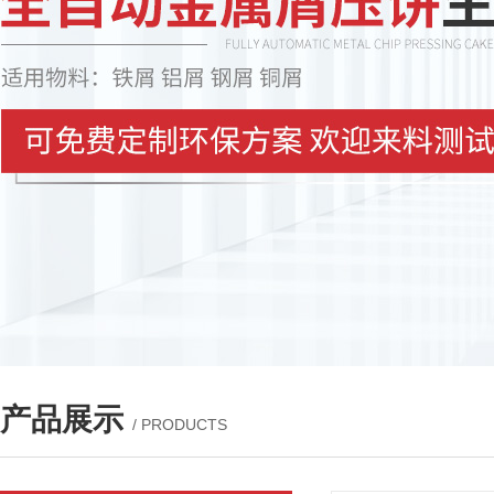
产品展示
/ PRODUCTS