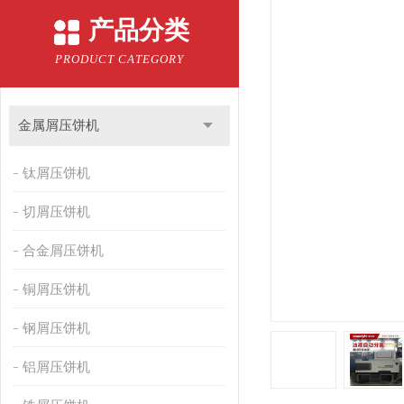
产品分类
PRODUCT CATEGORY
金属屑压饼机
钛屑压饼机
切屑压饼机
合金屑压饼机
铜屑压饼机
钢屑压饼机
铝屑压饼机