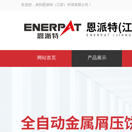
欢迎您，来到恩派特（江苏）环境有限公司！
网站首页
产品展示