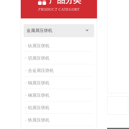
产品分类
PRODUCT CATEGORY
金属屑压饼机
钛屑压饼机
切屑压饼机
合金屑压饼机
铜屑压饼机
钢屑压饼机
铝屑压饼机
铁屑压饼机