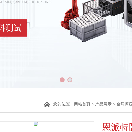
您的位置：
网站首页
>
产品展示
>
金属屑
恩派特