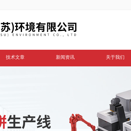
技术文章
新闻资讯
关于我们