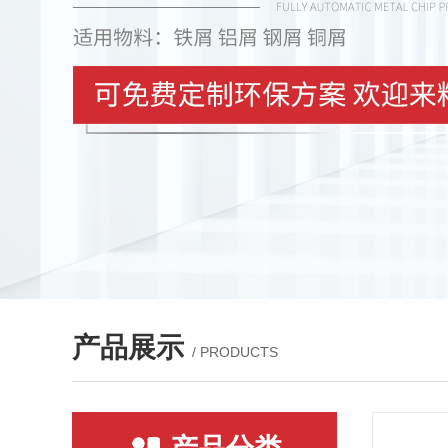
产品展示
/ PRODUCTS