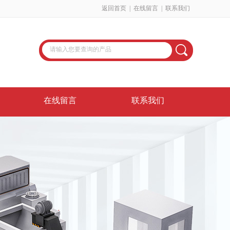
返回首页
|
在线留言
|
联系我们
在线留言
联系我们