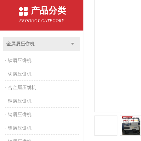
产品分类
PRODUCT CATEGORY
金属屑压饼机
钛屑压饼机
切屑压饼机
合金屑压饼机
铜屑压饼机
钢屑压饼机
铝屑压饼机