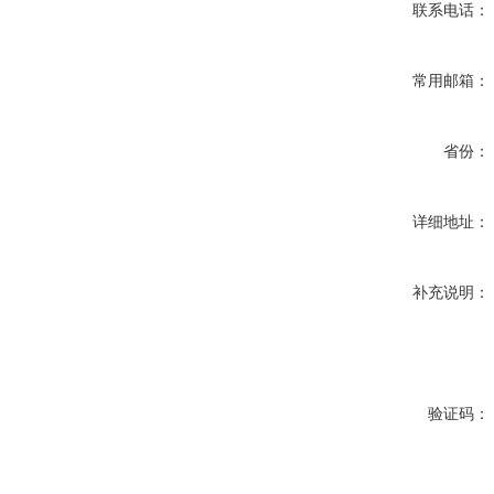
联系电话：
常用邮箱：
省份：
详细地址：
补充说明：
验证码：