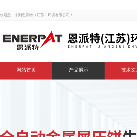
欢迎您，来到恩派特（江苏）环境有限公司！
网站首页
产品展示
技术文