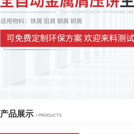
产品展示
/ PRODUCTS