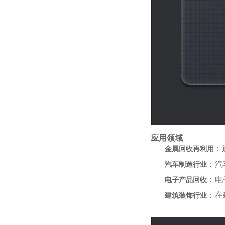
应用领域
：
金属回收再利用
：汽
汽车制造行业
：电
电子产品回收
：在
建筑装饰行业