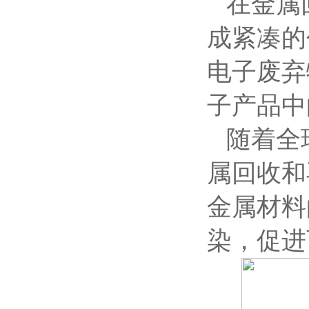
在金属
成紧凑的
电子废弃
子产品中
随着全
属回收和
金属材料
染，促进