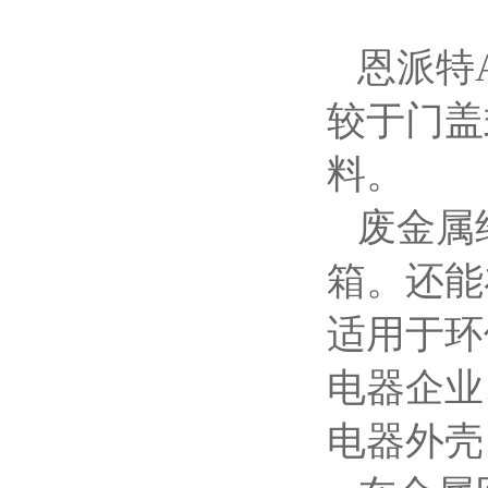
恩派特
较于门盖
料。
废金属
箱。还能
适用于环
电器企业
电器外壳