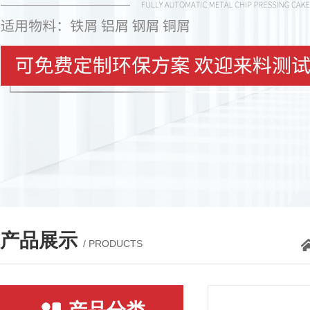
产品展示
/ PRODUCTS