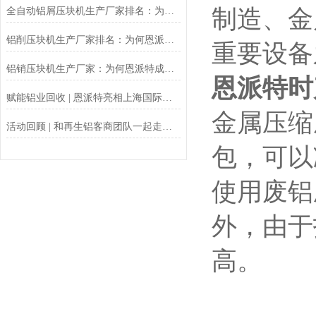
制造、金
全自动铝屑压块机生产厂家排名：为什么恩派特是您的优选？
铝削压块机生产厂家排名：为何恩派特成为行业优选？
重要设备
铝销压块机生产厂家：为何恩派特成为行业优选？
恩派特时
赋能铝业回收 | 恩派特亮相上海国际铝工业展
金属压缩
活动回顾 | 和再生铝客商团队一起走进恩派特现代化生产基地！
包，可以
使用废铝
外，由于
高。