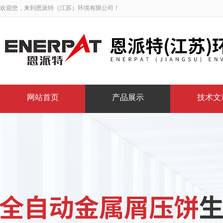
欢迎您，来到恩派特（江苏）环境有限公司！
网站首页
产品展示
技术文