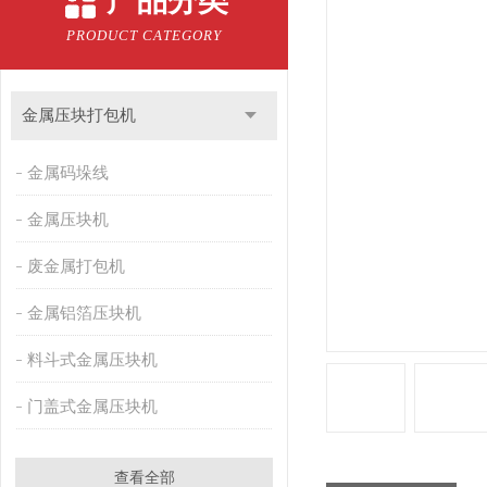
产品分类
PRODUCT CATEGORY
金属压块打包机
金属码垛线
金属压块机
废金属打包机
金属铝箔压块机
料斗式金属压块机
门盖式金属压块机
查看全部