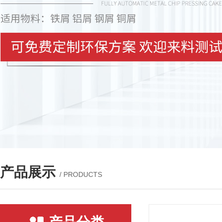
产品展示
/ PRODUCTS