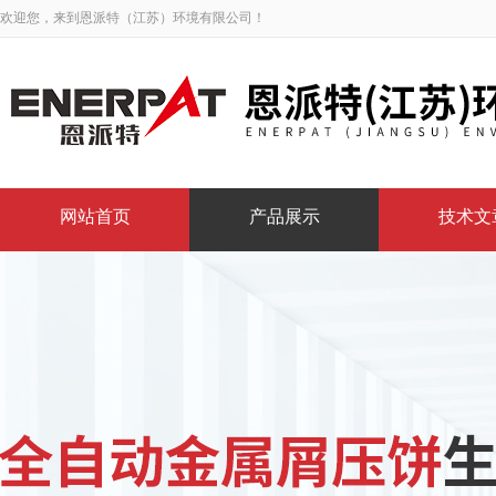
欢迎您，来到恩派特（江苏）环境有限公司！
网站首页
产品展示
技术文