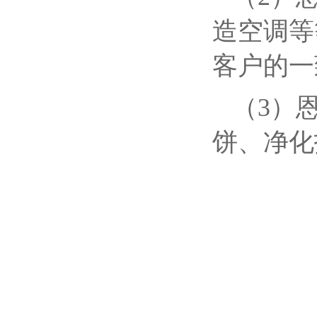
造空调等
客户的一
（3）
饼、净化