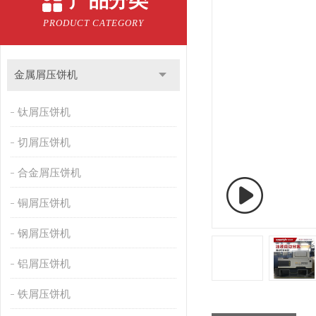
产品分类
PRODUCT CATEGORY
金属屑压饼机
钛屑压饼机
切屑压饼机
合金屑压饼机
铜屑压饼机
钢屑压饼机
铝屑压饼机
铁屑压饼机