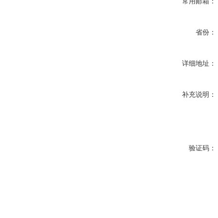
常用邮箱：
省份：
详细地址：
补充说明：
验证码：