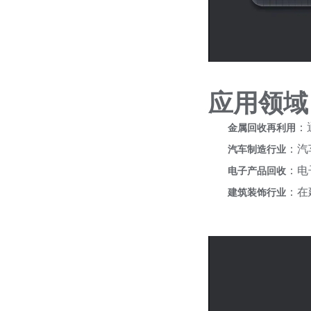
应用领域
：
金属回收再利用
：汽
汽车制造行业
：电
电子产品回收
：在
建筑装饰行业