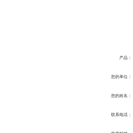
产品：
您的单位：
您的姓名：
联系电话：