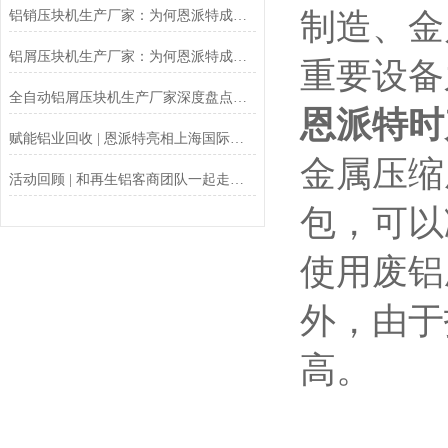
制造、金
铝销压块机生产厂家：为何恩派特成为行业优选？
铝屑压块机生产厂家：为何恩派特成为行业主要选择？
重要设备
全自动铝屑压块机生产厂家深度盘点：为何恩派特成为制造企业的优选？
恩派特时
赋能铝业回收 | 恩派特亮相上海国际铝工业展
金属压缩
活动回顾 | 和再生铝客商团队一起走进恩派特现代化生产基地！
包，可以
使用废铝
外，由于
高。