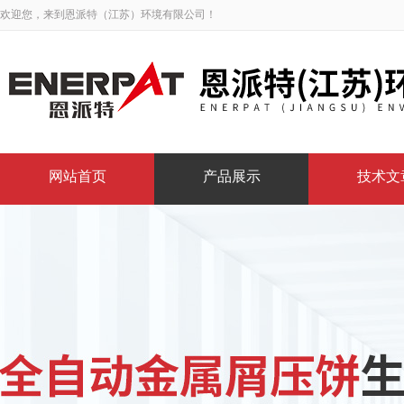
欢迎您，来到恩派特（江苏）环境有限公司！
网站首页
产品展示
技术文