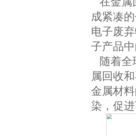
在金属
成紧凑的
电子废弃
子产品中
随着全
属回收和
金属材料
染，促进