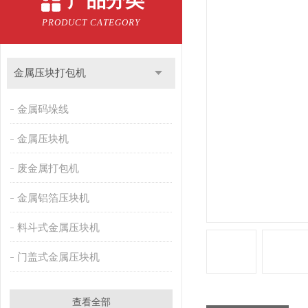
产品分类
PRODUCT CATEGORY
金属压块打包机
金属码垛线
金属压块机
废金属打包机
金属铝箔压块机
料斗式金属压块机
门盖式金属压块机
查看全部