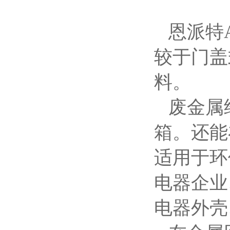
恩派特
较于门盖
料。
废金属
箱。还能
适用于环
电器企业
电器外壳