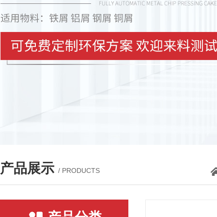
产品展示
/ PRODUCTS