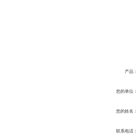
产品：
您的单位：
您的姓名：
联系电话：