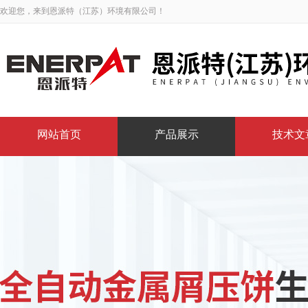
欢迎您，来到恩派特（江苏）环境有限公司！
网站首页
产品展示
技术文