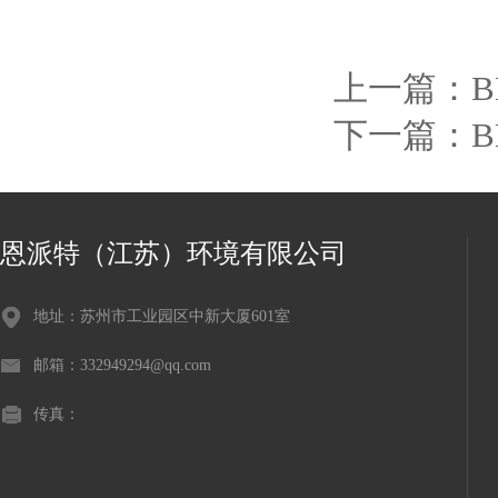
上一篇：
下一篇：
恩派特（江苏）环境有限公司
地址：苏州市工业园区中新大厦601室
邮箱：332949294@qq.com
传真：