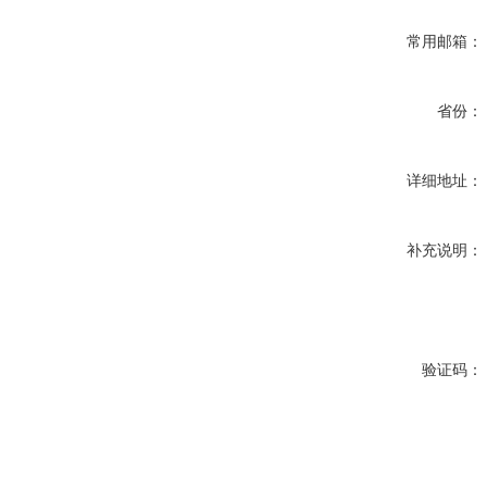
常用邮箱：
省份：
详细地址：
补充说明：
验证码：