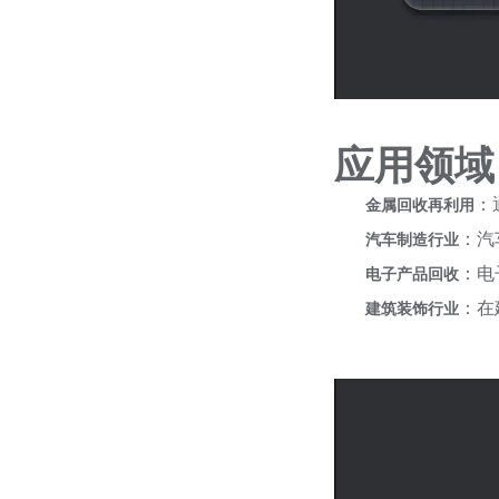
应用领域
：
金属回收再利用
：汽
汽车制造行业
：电
电子产品回收
：在
建筑装饰行业