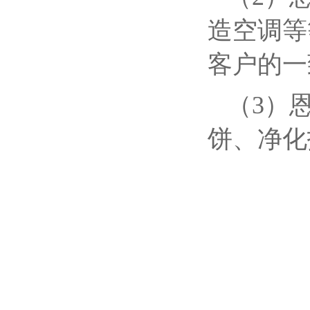
造空调等
客户的一
（3）
饼、净化