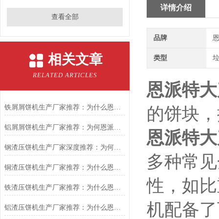
详情介绍
查看全部
品牌
恩
相关文章
类型
RELATED ARTICLES
恩派特大
铁屑屑饼机生产厂家推荐：为什么恩派特是您的优选伙伴
的饼块，
铝屑屑饼机生产厂家推荐：为何恩派特成为金属回收行业的“隐形优选”？
恩派特大
钢渣压饼机生产厂家深度推荐：为何恩派特成为高净值产线的优选
多种常见
铜渣压饼机生产厂家推荐：为什么恩派特成为众多企业的信赖？
性，如比
铁渣压饼机生产厂家推荐：为什么恩派特成为众多企业的优选？
机配备了
铝渣压饼机生产厂家推荐：为什么恩派特是值得信赖的选择？