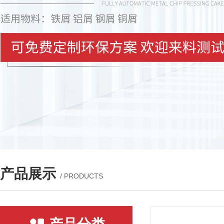
产品展示
/ PRODUCTS