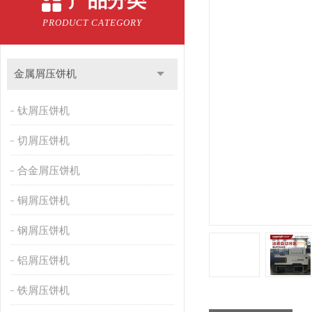
产品分类
PRODUCT CATEGORY
金属屑压饼机
钛屑压饼机
切屑压饼机
合金屑压饼机
铜屑压饼机
钢屑压饼机
铝屑压饼机
铁屑压饼机