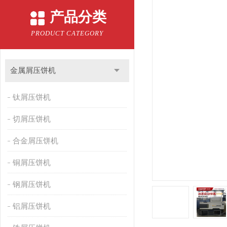
产品分类
PRODUCT CATEGORY
金属屑压饼机
钛屑压饼机
切屑压饼机
合金屑压饼机
铜屑压饼机
钢屑压饼机
铝屑压饼机