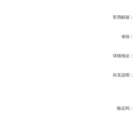
常用邮箱：
省份：
详细地址：
补充说明：
验证码：