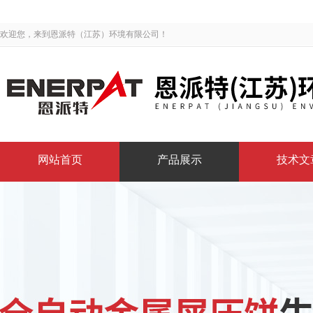
欢迎您，来到恩派特（江苏）环境有限公司！
网站首页
产品展示
技术文