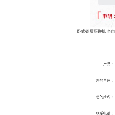
卧式
铝屑压饼机
全自
产品：
您的单位：
您的姓名：
联系电话：