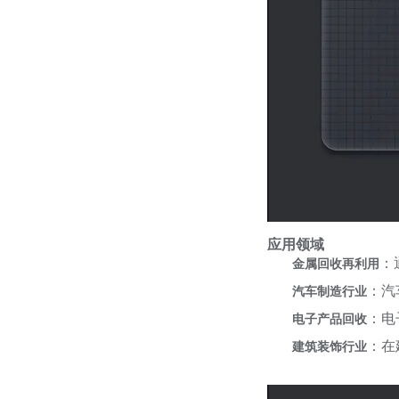
应用领域
：
金属回收再利用
：汽
汽车制造行业
：电
电子产品回收
：在
建筑装饰行业