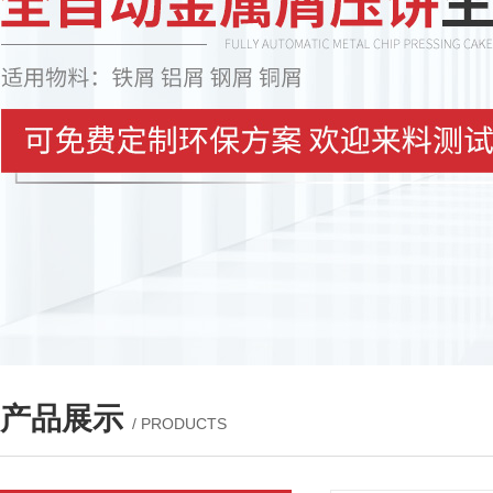
产品展示
/ PRODUCTS