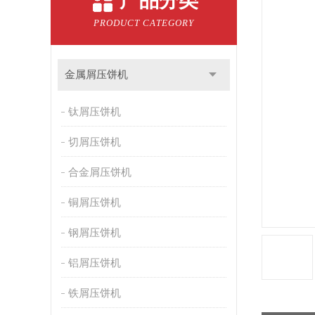
产品分类
PRODUCT CATEGORY
金属屑压饼机
钛屑压饼机
切屑压饼机
合金屑压饼机
铜屑压饼机
钢屑压饼机
铝屑压饼机
铁屑压饼机