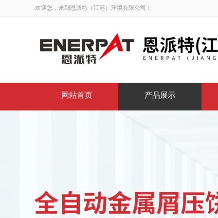
欢迎您，来到恩派特（江苏）环境有限公司！
网站首页
产品展示