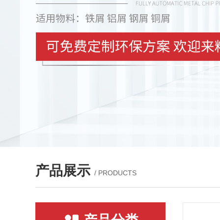
产品展示
/ PRODUCTS