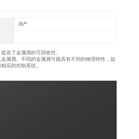
国产
，提高了金属屑的可回收性。
见金属屑。不同的金属屑可能具有不同的物理特性，如
和相应的控制系统。