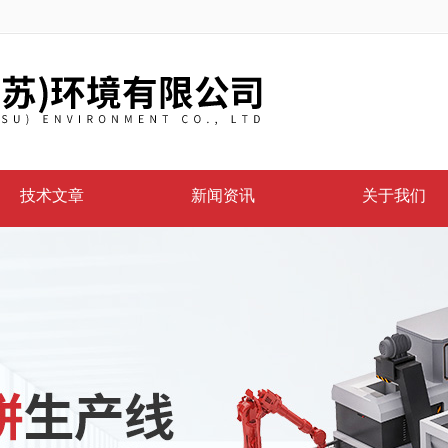
技术文章
新闻资讯
关于我们