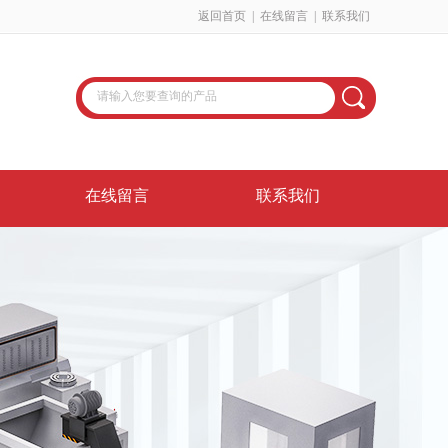
返回首页
|
在线留言
|
联系我们
在线留言
联系我们