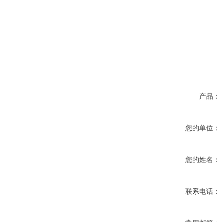
产品：
您的单位：
您的姓名：
联系电话：