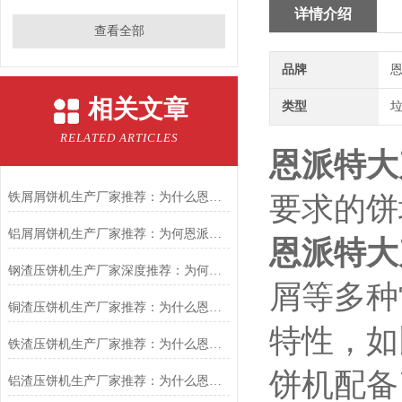
详情介绍
查看全部
品牌
恩
相关文章
类型
RELATED ARTICLES
恩派特大
铁屑屑饼机生产厂家推荐：为什么恩派特是您的优选伙伴
要求的饼
铝屑屑饼机生产厂家推荐：为何恩派特成为金属回收行业的“隐形优选”？
恩派特大
钢渣压饼机生产厂家深度推荐：为何恩派特成为高净值产线的优选
屑等多种
铜渣压饼机生产厂家推荐：为什么恩派特成为众多企业的信赖？
特性，如
铁渣压饼机生产厂家推荐：为什么恩派特成为众多企业的优选？
饼机配备
铝渣压饼机生产厂家推荐：为什么恩派特是值得信赖的选择？