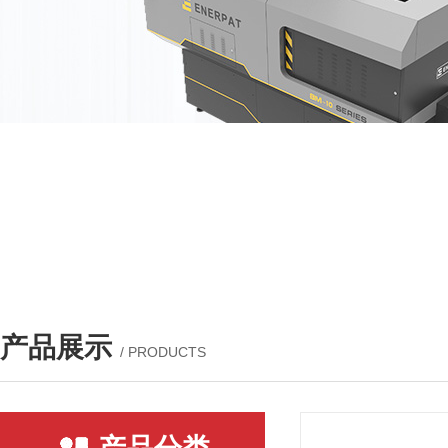
产品展示
/ PRODUCTS