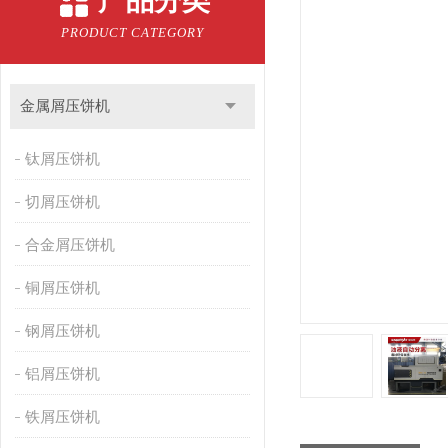
产品分类
PRODUCT CATEGORY
金属屑压饼机
钛屑压饼机
切屑压饼机
合金屑压饼机
铜屑压饼机
钢屑压饼机
铝屑压饼机
铁屑压饼机