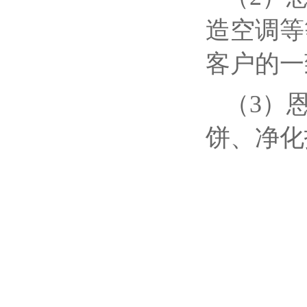
造空调等
客户的一
（3）
饼、净化