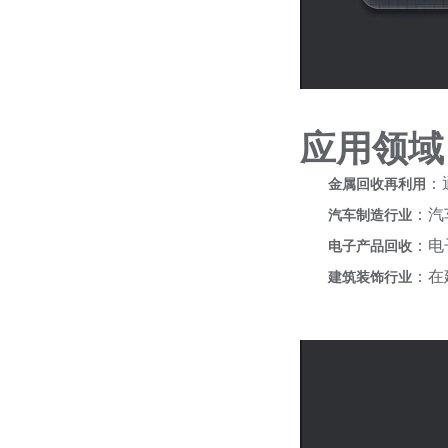
应用领域
：
金属回收再利用
：汽
汽车制造行业
：电
电子产品回收
：在
建筑装饰行业