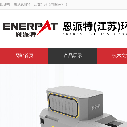
欢迎您，来到恩派特（江苏）环境有限公司！
网站首页
产品展示
技术文