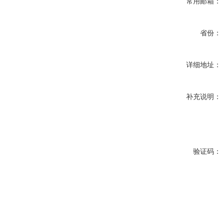
常用邮箱：
省份：
详细地址：
补充说明：
验证码：