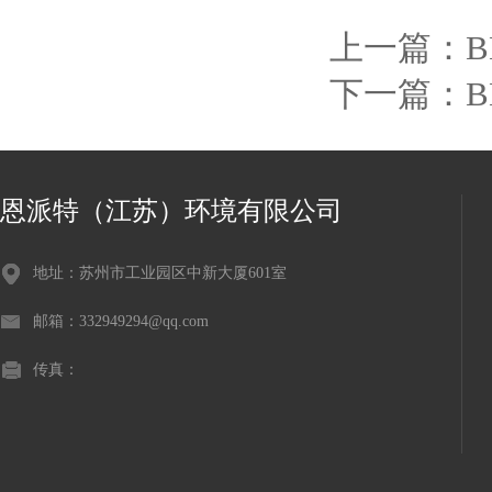
上一篇：
下一篇：
恩派特（江苏）环境有限公司
地址：苏州市工业园区中新大厦601室
邮箱：332949294@qq.com
传真：