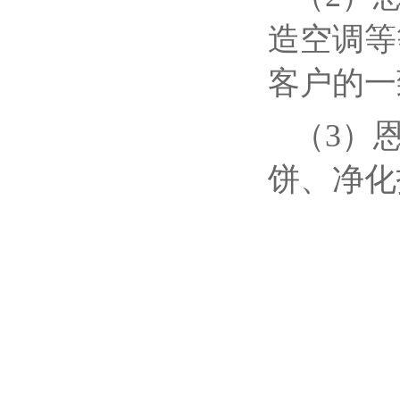
造空调等
客户的一
（3）
饼、净化