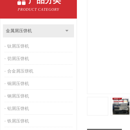
产品分类
PRODUCT CATEGORY
金属屑压饼机
钛屑压饼机
切屑压饼机
合金屑压饼机
铜屑压饼机
钢屑压饼机
铝屑压饼机
铁屑压饼机