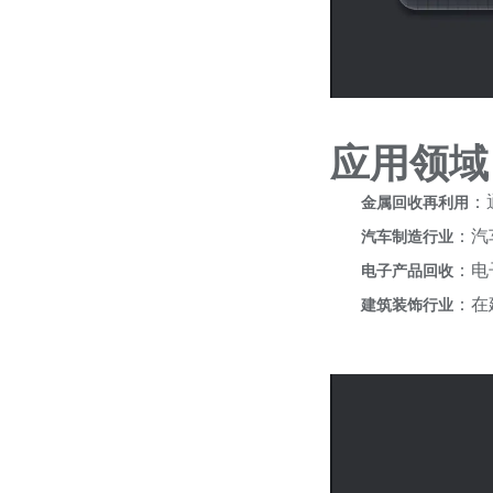
应用领域
：
金属回收再利用
：汽
汽车制造行业
：电
电子产品回收
：在
建筑装饰行业