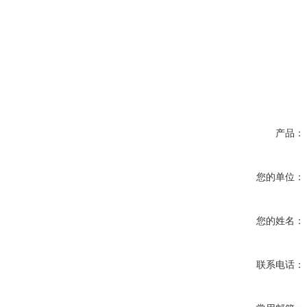
产品：
您的单位：
您的姓名：
联系电话：