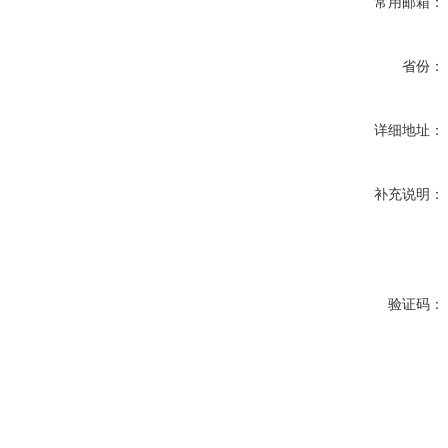
常用邮箱：
省份：
详细地址：
补充说明：
验证码：