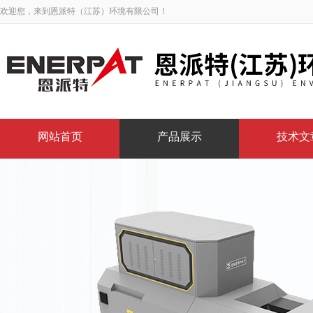
欢迎您，来到恩派特（江苏）环境有限公司！
网站首页
产品展示
技术文