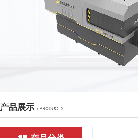
产品展示
/ PRODUCTS