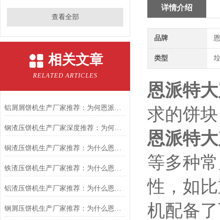
详情介绍
查看全部
品牌
恩
相关文章
类型
RELATED ARTICLES
恩派特大
铝屑屑饼机生产厂家推荐：为何恩派特成为金属回收行业的“隐形优选”？
求的饼块
钢渣压饼机生产厂家深度推荐：为何恩派特成为高净值产线的优选
恩派特大
铜渣压饼机生产厂家推荐：为什么恩派特成为众多企业的信赖？
等多种常
铁渣压饼机生产厂家推荐：为什么恩派特成为众多企业的优选？
性，如比
铝渣压饼机生产厂家推荐：为什么恩派特是值得信赖的选择？
机配备了
钢屑压饼机生产厂家推荐：为什么恩派特是您值得信赖的选择？