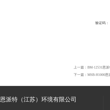
验证码：
上一篇：
BM-12531
下一篇：
MSB-H100
恩派特（江苏）环境有限公司