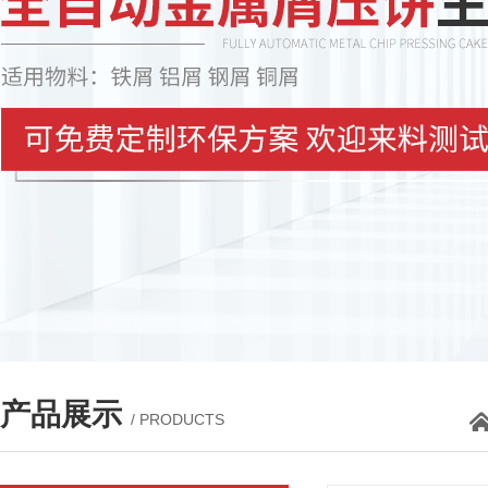
产品展示
/ PRODUCTS