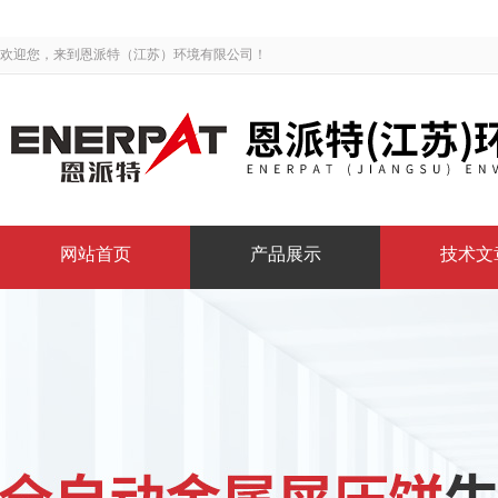
欢迎您，来到恩派特（江苏）环境有限公司！
网站首页
产品展示
技术文