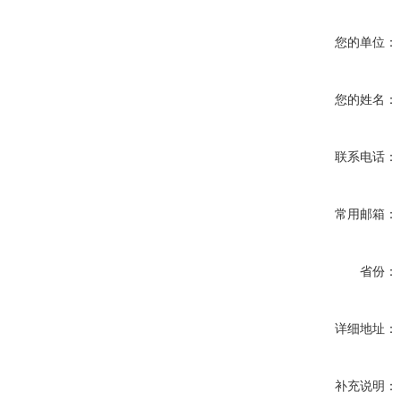
您的单位：
您的姓名：
联系电话：
常用邮箱：
省份：
详细地址：
补充说明：