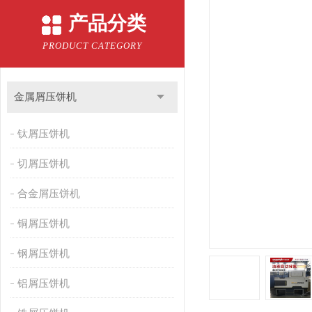
产品分类
PRODUCT CATEGORY
金属屑压饼机
钛屑压饼机
切屑压饼机
合金屑压饼机
铜屑压饼机
钢屑压饼机
铝屑压饼机