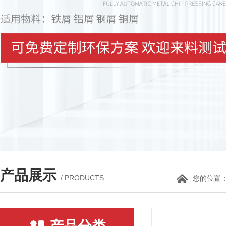
产品展示
/ PRODUCTS
您的位置