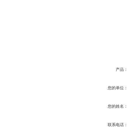
产品：
您的单位：
您的姓名：
联系电话：