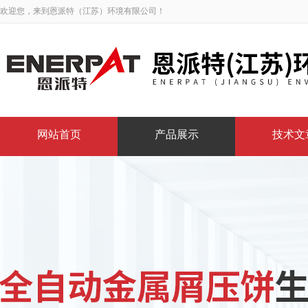
欢迎您，来到恩派特（江苏）环境有限公司！
网站首页
产品展示
技术文