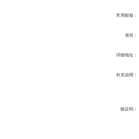
常用邮箱：
省份：
详细地址：
补充说明：
验证码：