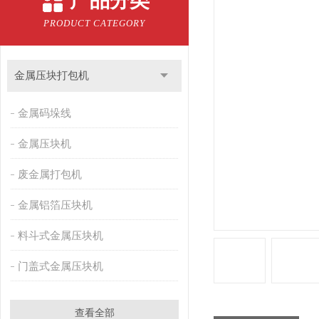
产品分类
PRODUCT CATEGORY
金属压块打包机
金属码垛线
金属压块机
废金属打包机
金属铝箔压块机
料斗式金属压块机
门盖式金属压块机
查看全部