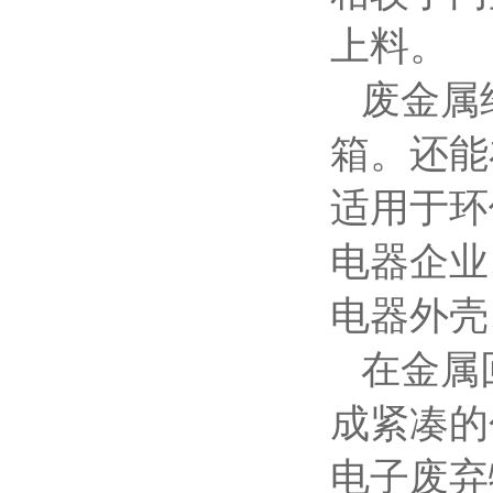
上料。
废金属
箱。还能
适用于环
电器企业
电器外壳
在金属
成紧凑的
电子废弃