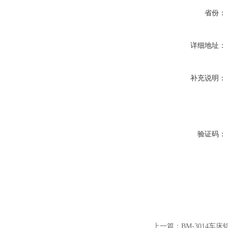
省份：
详细地址：
补充说明：
验证码：
上一篇：
BM-3014车