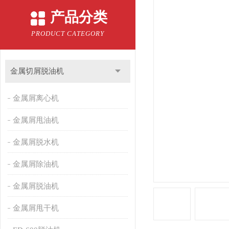
产品分类
PRODUCT CATEGORY
金属切屑脱油机
金属屑离心机
金属屑甩油机
金属屑脱水机
金属屑除油机
金属屑脱油机
金属屑甩干机