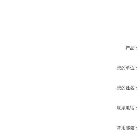
产品：
您的单位：
您的姓名：
联系电话：
常用邮箱：