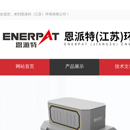
欢迎您，来到恩派特（江苏）环境有限公司！
网站首页
产品展示
技术文