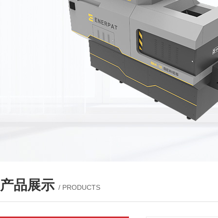
产品展示
/ PRODUCTS