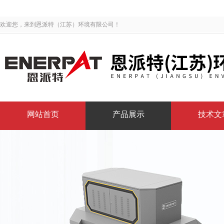
欢迎您，来到恩派特（江苏）环境有限公司！
网站首页
产品展示
技术文