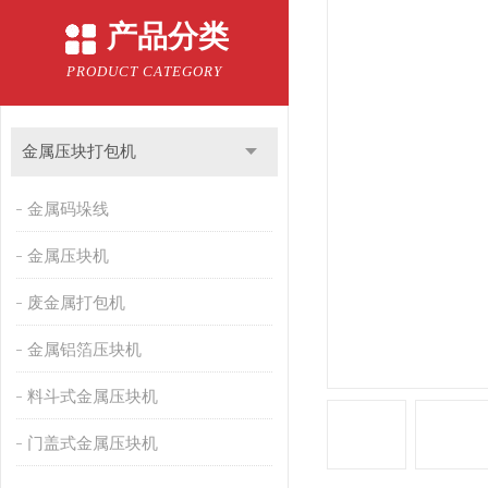
产品分类
PRODUCT CATEGORY
金属压块打包机
金属码垛线
金属压块机
废金属打包机
金属铝箔压块机
料斗式金属压块机
门盖式金属压块机