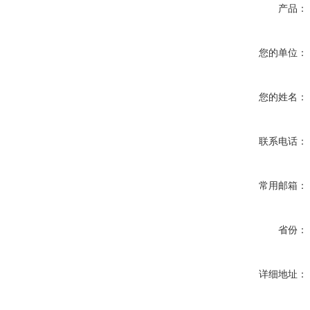
产品：
您的单位：
您的姓名：
联系电话：
常用邮箱：
省份：
详细地址：