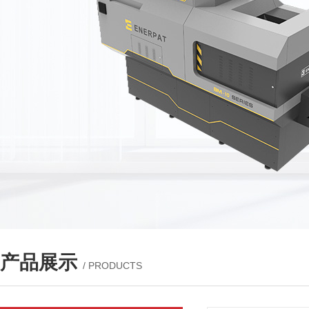
产品展示
/ PRODUCTS