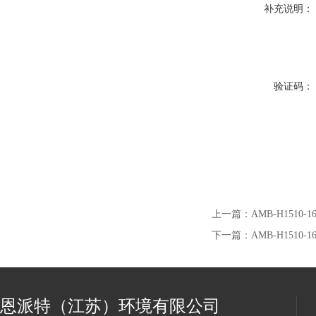
补充说明：
验证码：
上一篇：
AMB-H1510
下一篇：
AMB-H1510
恩派特（江苏）环境有限公司