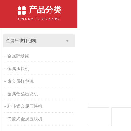
产品分类
PRODUCT CATEGORY
金属压块打包机
金属码垛线
金属压块机
废金属打包机
金属铝箔压块机
料斗式金属压块机
门盖式金属压块机