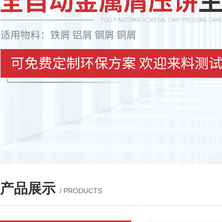
产品展示
/ PRODUCTS