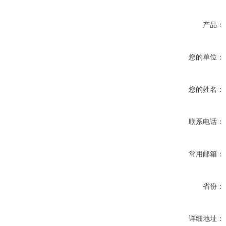
产品：
您的单位：
您的姓名：
联系电话：
常用邮箱：
省份：
详细地址：