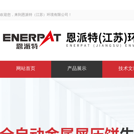
欢迎您，来到恩派特（江苏）环境有限公司！
网站首页
产品展示
技术文