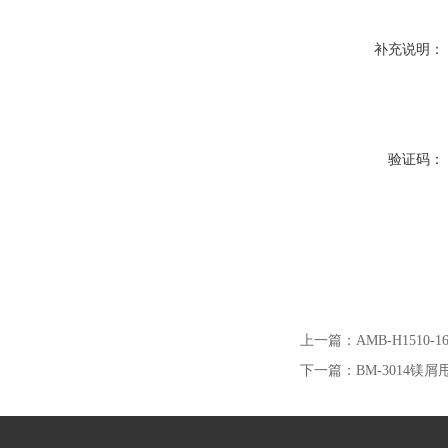
补充说明：
验证码：
上一篇：
AMB-H1510
下一篇：
BM-3014镁